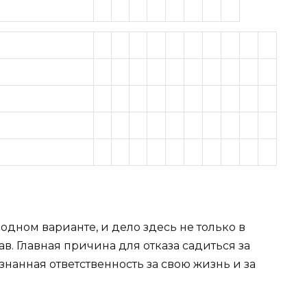
одном варианте, и дело здесь не только в
в. Главная причина для отказа садиться за
знанная ответственность за свою жизнь и за