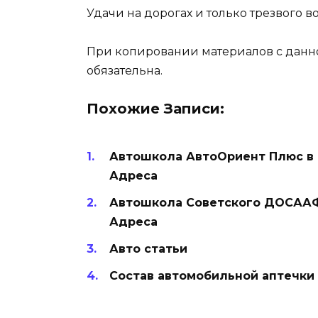
Удачи на дорогах и только трезвого 
При копировании материалов с данно
обязательна.
Похожие Записи:
Автошкола АвтоОриент Плюс в 
Адреса
Автошкола Советского ДОСААФ 
Адреса
Авто статьи
Состав автомобильной аптечки