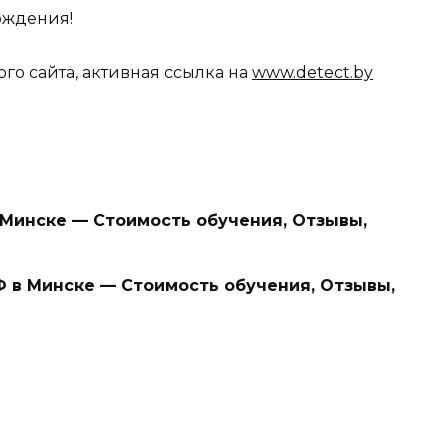
вождения!
го сайта, активная ссылка на
www.detect.by
Минске — Стоимость обучения, Отзывы,
в Минске — Стоимость обучения, Отзывы,