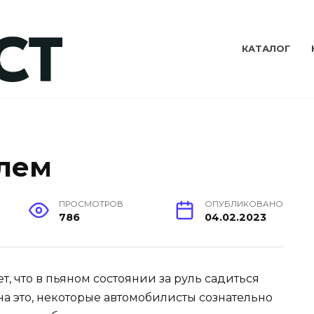
КАТАЛОГ
улем
ПРОСМОТРОВ
ОПУБЛИКОВАНО
786
04.02.2023
, что в пьяном состоянии за руль садиться
а это, некоторые автомобилисты сознательно