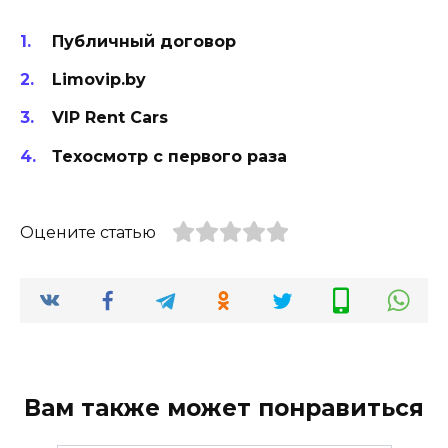
Публичный договор
Limovip.by
VIP Rent Cars
Техосмотр с первого раза
Оцените статью
Вам также может понравиться