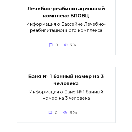
Лечебно-реабилитационный
комплекс БПОВЦ
Информация о Бассейне Лечебно-
реабилитационного комплекса
0
7.1к.
Баня № 1 банный номер на 3
человека
Информация о Бане № 1 банный
номер на 3 человека
0
6.2к.