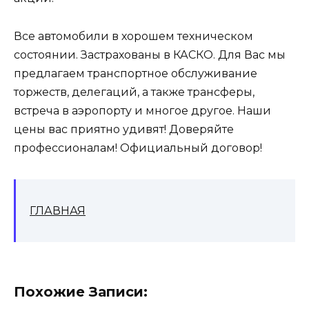
Все автомобили в хорошем техническом
состоянии. Застрахованы в КАСКО. Для Вас мы
предлагаем транспортное обслуживание
торжеств, делегаций, а также трансферы,
встреча в аэропорту и многое другое. Наши
цены вас приятно удивят! Доверяйте
профессионалам! Официальный договор!
ГЛАВНАЯ
Похожие Записи: