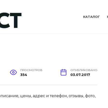
КАТАЛОГ
ПРОСМОТРОВ
ОПУБЛИКОВАНО
354
03.07.2017
 описание, цены, адрес и телефон, отзывы, фото,