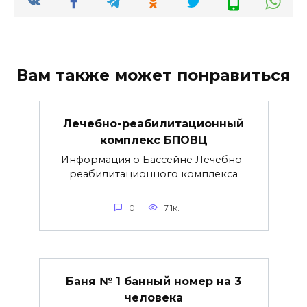
Вам также может понравиться
Лечебно-реабилитационный
комплекс БПОВЦ
Информация о Бассейне Лечебно-
реабилитационного комплекса
0
7.1к.
Баня № 1 банный номер на 3
человека