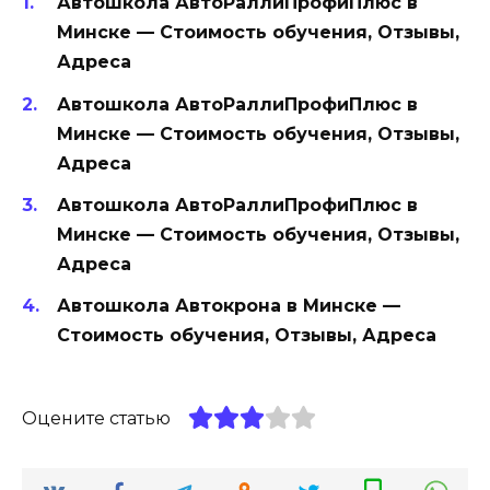
Автошкола АвтоРаллиПрофиПлюс в
Минске — Стоимость обучения, Отзывы,
Адреса
Автошкола АвтоРаллиПрофиПлюс в
Минске — Стоимость обучения, Отзывы,
Адреса
Автошкола АвтоРаллиПрофиПлюс в
Минске — Стоимость обучения, Отзывы,
Адреса
Автошкола Автокрона в Минске —
Стоимость обучения, Отзывы, Адреса
Оцените статью