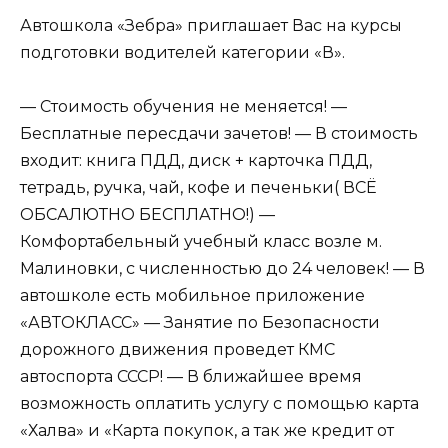
Автошкола «Зебра» приглашает Вас на курсы
подготовки водителей категории «В».
— Стоимость обучения не меняется! —
Бесплатные пересдачи зачетов! — В стоимость
входит: книга ПДД, диск + карточка ПДД,
тетрадь, ручка, чай, кофе и печеньки( ВСЁ
ОБСАЛЮТНО БЕСПЛАТНО!) —
Комфортабельный учебный класс возле м.
Малиновки, с численностью до 24 человек! — В
автошколе есть мобильное приложение
«АВТОКЛАСС» — Занятие по Безопасности
дорожного движения проведет КМС
автоспорта СССР! — В ближайшее время
возможность оплатить услугу с помощью карта
«Халва» и «Карта покупок, а так же кредит от