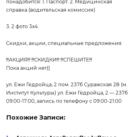
понадобится: 1. Паспорт. 2. Медицинская
справка (водительская комиссия)
3. 2 фото 3х4.
Скидки, акции, специальные предложения:
!!!АКЦИЯ!!! !!!СКИДКИ!!! !!!СПЕШИТЕ!!!
Пока акций нет((
ул. Ежи Гедройца, 2 пом. 237б Суражская 28 (м.
Институт Культуры) ул. Ежи Гедройца, 2 — 237б
09:00-17:00, запись по телефону с 09:00-21:00
Похожие Записи: