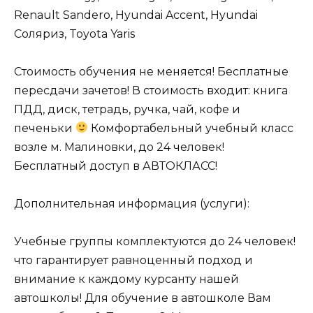
Renault Sandero, Hyundai Accent, Hyundai
Соляриз, Toyota Yaris
Стоимость обучения не меняется! Бесплатные
пересдачи зачетов! В стоимость входит: книга
ПДД, диск, тетрадь, ручка, чай, кофе и
печеньки
Комфортабельный учебный класс
возле м. Малиновки, до 24 человек!
Бесплатный доступ в АВТОКЛАСС!
Дополнительная информация (услуги):
Учебные группы комплектуются до 24 человек!
что гарантирует равноценный подход и
внимание к каждому курсанту нашей
автошколы! Для обучение в автошколе Вам