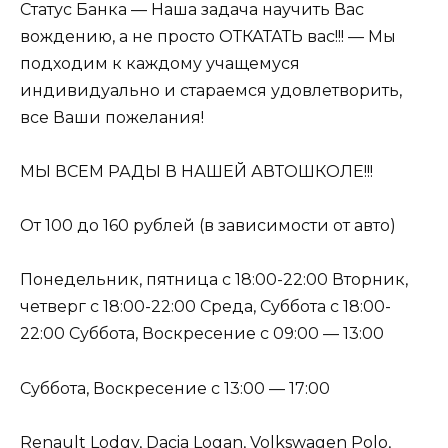
Статус Банка — Наша задача научить Вас
вождению, а не просто ОТКАТАТЬ вас!!! — Мы
подходим к каждому учащемуся
индивидуально и стараемся удовлетворить,
все Ваши пожелания!
МЫ ВСЕМ РАДЫ В НАШЕЙ АВТОШКОЛЕ!!!
От 100 до 160 рублей (в зависимости от авто)
Понедельник, пятница с 18:00-22:00 Вторник,
четверг с 18:00-22:00 Среда, Суббота с 18:00-
22:00 Суббота, Воскресение с 09:00 — 13:00
Суббота, Воскресение с 13:00 — 17:00
Renault Lodgy, Dacia Logan, Volkswagen Polo,