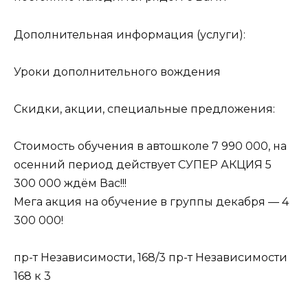
Дополнительная информация (услуги):
Уроки дополнительного вождения
Скидки, акции, специальные предложения:
Стоимость обучения в автошколе 7 990 000, на
осенний период действует СУПЕР АКЦИЯ 5
300 000 ждём Вас!!!
Мега акция на обучение в группы декабря — 4
300 000!
пр-т Независимости, 168/3 пр-т Независимости
168 к 3