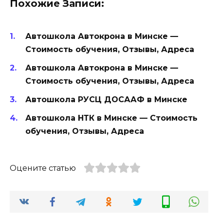
Похожие Записи:
Автошкола Автокрона в Минске —
Стоимость обучения, Отзывы, Адреса
Автошкола Автокрона в Минске —
Стоимость обучения, Отзывы, Адреса
Автошкола РУСЦ ДОСААФ в Минске
Автошкола НТК в Минске — Стоимость
обучения, Отзывы, Адреса
Оцените статью