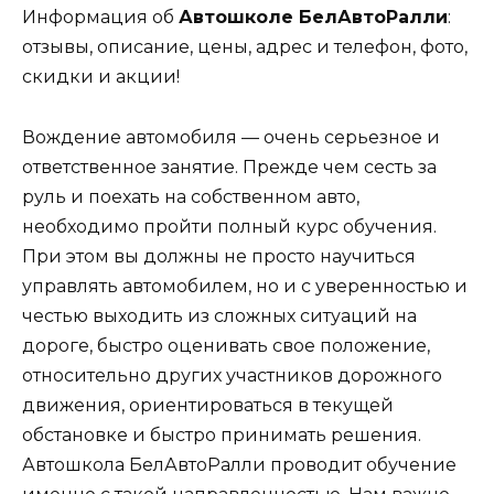
Информация об
Автошколе БелАвтоРалли
:
отзывы, описание, цены, адрес и телефон, фото,
скидки и акции!
Вождение автомобиля — очень серьезное и
ответственное занятие. Прежде чем сесть за
руль и поехать на собственном авто,
необходимо пройти полный курс обучения.
При этом вы должны не просто научиться
управлять автомобилем, но и с уверенностью и
честью выходить из сложных ситуаций на
дороге, быстро оценивать свое положение,
относительно других участников дорожного
движения, ориентироваться в текущей
обстановке и быстро принимать решения.
Автошкола БелАвтоРалли проводит обучение