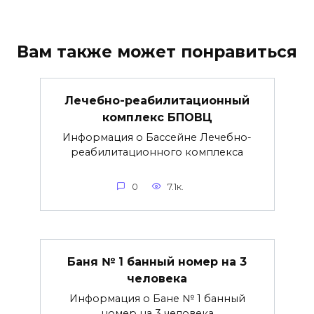
Вам также может понравиться
Лечебно-реабилитационный
комплекс БПОВЦ
Информация о Бассейне Лечебно-
реабилитационного комплекса
0
7.1к.
Баня № 1 банный номер на 3
человека
Информация о Бане № 1 банный
номер на 3 человека