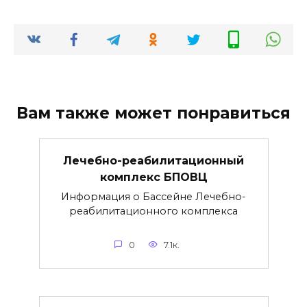
Вам также может понравиться
Лечебно-реабилитационный
комплекс БПОВЦ
Информация о Бассейне Лечебно-
реабилитационного комплекса
0
7.1к.