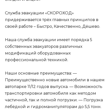
Служба эвакуации «СКОРОХОД»
придерживается трёх главных принципов в
своей работе – Быстро, Качественно, Дёшево.
Наша служба эвакуации имеет порядка 5
собственных эвакуаторов различных
модификаций оборудованных
профессиональной техникой.
Наши основные преимущества: —
Преимущественно новые автомобили в нашем
автопарке 11/12 годов выпуска. — Возможность
транспортировки автомобиля как методом
частичной, так и полной погрузки. — Погрузка
лебёдкой и гидроманипуляторам до 5,5 тонн.