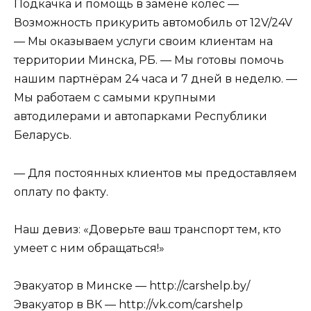
Подкачка и помощь в замене колес —
Возможность прикурить автомобиль от 12V/24V
— Мы оказываем услуги своим клиентам на
территории Минска, РБ. — Мы готовы помочь
нашим партнёрам 24 часа и 7 дней в неделю. —
Мы работаем с самыми крупными
автодилерами и автопарками Республики
Беларусь.
— Для постоянных клиентов мы предоставляем
оплату по факту.
Наш девиз: «Доверьте ваш транспорт тем, кто
умеет с ним обращаться!»
Эвакуатор в Минске — http://carshelp.by/
Эвакуатор в ВК — http://vk.com/carshelp