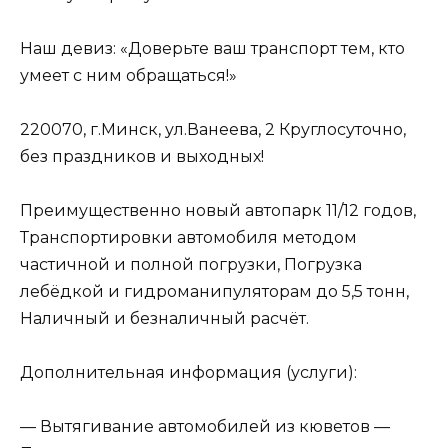
Наш девиз: «Доверьте ваш транспорт тем, кто
умеет с ним обращаться!»
220070, г.Минск, ул.Ванеева, 2 Круглосуточно,
без праздников и выходных!
Преимущественно новый автопарк 11/12 годов,
Транспортировки автомобиля методом
частичной и полной погрузки, Погрузка
лебёдкой и гидроманипуляторам до 5,5 тонн,
Наличный и безналичный расчёт.
Дополнительная информация (услуги):
— Вытягивание автомобилей из кюветов —