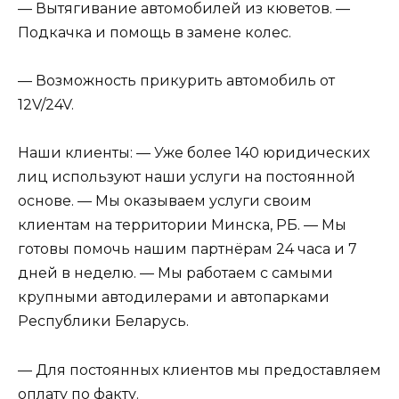
— Вытягивание автомобилей из кюветов. —
Подкачка и помощь в замене колес.
— Возможность прикурить автомобиль от
12V/24V.
Наши клиенты: — Уже более 140 юридических
лиц используют наши услуги на постоянной
основе. — Мы оказываем услуги своим
клиентам на территории Минска, РБ. — Мы
готовы помочь нашим партнёрам 24 часа и 7
дней в неделю. — Мы работаем с самыми
крупными автодилерами и автопарками
Республики Беларусь.
— Для постоянных клиентов мы предоставляем
оплату по факту.