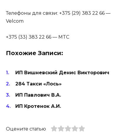
Телефоны для связи: +375 (29) 383 22 66 —
Velcom
+375 (33) 383 22 66 — MTC
Похожие Записи:
ИП Вишневский Денис Викторович
284 Такси «Лось»
ИП Павлович В.А.
ИП Кротенок А.И.
Оцените статью