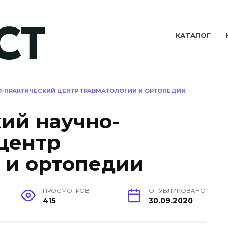
КАТАЛОГ
-ПРАКТИЧЕСКИЙ ЦЕНТР ТРАВМАТОЛОГИИ И ОРТОПЕДИИ
ий научно-
центр
 и ортопедии
ПРОСМОТРОВ
ОПУБЛИКОВАНО
415
30.09.2020