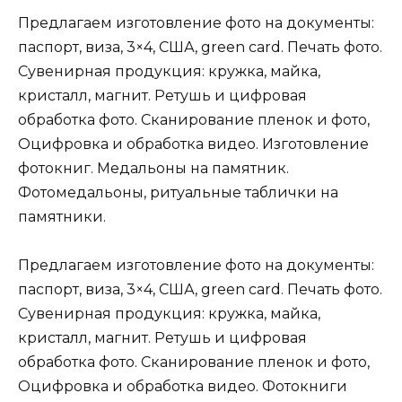
Предлагаем изготовление фото на документы:
паспорт, виза, 3×4, США, green card. Печать фото.
Сувенирная продукция: кружка, майка,
кристалл, магнит. Ретушь и цифровая
обработка фото. Сканирование пленок и фото,
Оцифровка и обработка видео. Изготовление
фотокниг. Медальоны на памятник.
Фотомедальоны, ритуальные таблички на
памятники.
Предлагаем изготовление фото на документы:
паспорт, виза, 3×4, США, green card. Печать фото.
Сувенирная продукция: кружка, майка,
кристалл, магнит. Ретушь и цифровая
обработка фото. Сканирование пленок и фото,
Оцифровка и обработка видео. Фотокниги