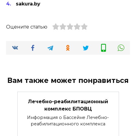
sakura.by
Оцените статью
Вам также может понравиться
Лечебно-реабилитационный
комплекс БПОВЦ
Информация о Бассейне Лечебно-
реабилитационного комплекса