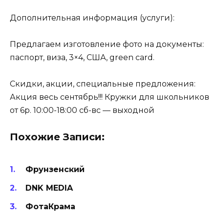
Дополнительная информация (услуги):
Предлагаем изготовление фото на документы:
паспорт, виза, 3×4, США, green card.
Скидки, акции, специальные предложения:
Акция весь сентябрь!!! Кружки для школьников
от 6р. 10:00-18:00 сб-вс — выходной
Похожие Записи:
Фрунзенский
DNK MEDIA
ФотаКрама