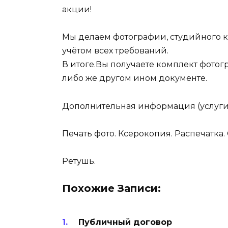
акции!
Мы делаем фотографии, студийного к
учётом всех требований.
В итоге.Вы получаете комплект фотог
либо же другом ином документе.
Дополнительная информация (услуги
Печать фото. Ксерокопия. Распечатка
Ретушь.
Похожие Записи:
Публичный договор