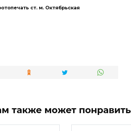
отопечать ст. м. Октябрьская
ам также может понравить