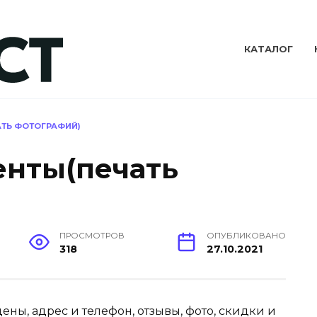
КАТАЛОГ
ТЬ ФОТОГРАФИЙ)
енты(печать
ПРОСМОТРОВ
ОПУБЛИКОВАНО
318
27.10.2021
ны, адрес и телефон, отзывы, фото, скидки и