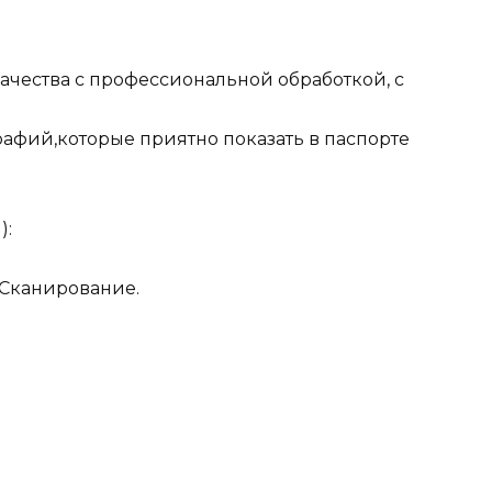
ачества с профессиональной обработкой, с
рафий,которые приятно показать в паспорте
):
. Сканирование.