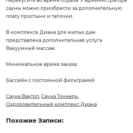
перекусить во время отдыха. У администратора
сауны можно приобрести за дополнительную
плату простыни и тапочки.
В комплексе Диана для милых дам
представлена дополнительная услуга
Вакуумный массаж.
Минимальное время заказа:
Бассейн с постоянной фильтраией
Сауна Вактоп
,
Сауна Тоннель
,
Оздоровительный комплекс Диана
Похожие Записи: