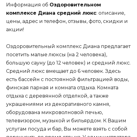
Информация об
Оздоровительном
комплексе Диана средний люкс
: описание,
цены, адрес и телефон, отзывы, фото, скидки и
акции!
Оздоровительный комплекс Диана предлагает
посетить малые люксы (на 2 человека),
большую сауну (до 12 человек) и средний люкс.
Средний люкс вмещает до 6 человек. Здесь
есть бассейн с постоянной фильтрацией воды,
финская парная и комната отдыха. Комната
отдыха с деревянной отделкой, а также
украшениями из декоративного камня,
оборудована микроволновой печью,
телевизором, музыкой и бильярдом. К Вашим
услугам посуда и бар, Вы можете взять с собой