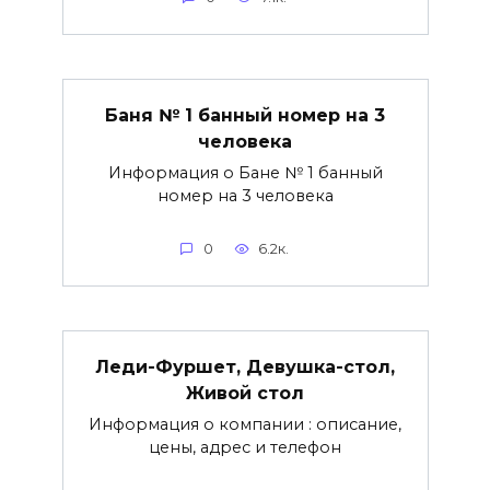
Баня № 1 банный номер на 3
человека
Информация о Бане № 1 банный
номер на 3 человека
0
6.2к.
Леди-Фуршет, Девушка-стол,
Живой стол
Информация о компании : описание,
цены, адрес и телефон