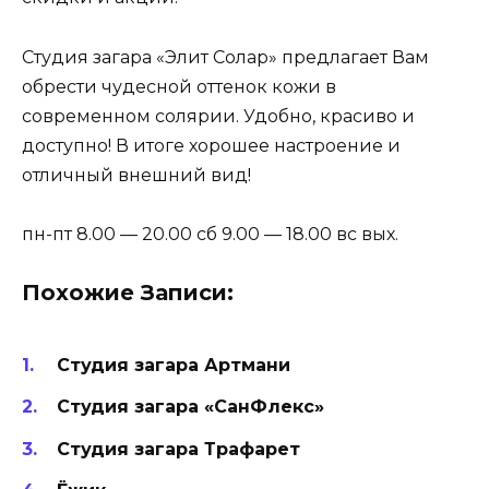
Студия загара «Элит Солар» предлагает Вам
обрести чудесной оттенок кожи в
современном солярии. Удобно, красиво и
доступно! В итоге хорошее настроение и
отличный внешний вид!
пн-пт 8.00 — 20.00 сб 9.00 — 18.00 вс вых.
Похожие Записи:
Студия загара Артмани
Студия загара «СанФлекс»
Студия загара Трафарет