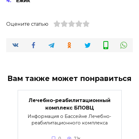
Ёжик
Оцените статью
Вам также может понравиться
Лечебно-реабилитационный
комплекс БПОВЦ
Информация о Бассейне Лечебно-
реабилитационного комплекса
0
7.1к.