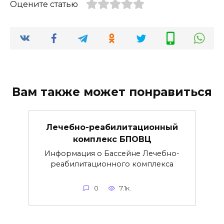
Оцените статью
Вам также может понравиться
Лечебно-реабилитационный
комплекс БПОВЦ
Информация о Бассейне Лечебно-
реабилитационного комплекса
0
7.1к.