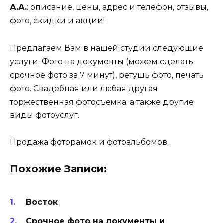
А.А.
: описание, цены, адрес и телефон, отзывы,
фото, скидки и акции!
Предлагаем Вам в нашей студии следующие
услуги: Фото на документы (можем сделать
срочное фото за 7 минут), ретушь фото, печать
фото. Свадебная или любая другая
торжественная фотосъемка; а также другие
виды фотоуслуг.
Продажа фоторамок и фотоальбомов.
Похожие Записи:
Восток
Срочное фото на документы и