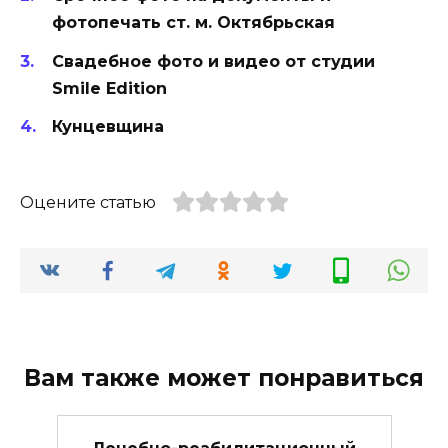
фотопечать ст. м. Октябрьская
Свадебное фото и видео от студии
Smile Edition
Кунцевщина
Оцените статью
Вам также может понравиться
Лечебно-реабилитационный