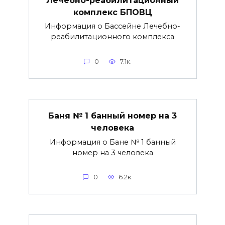
комплекс БПОВЦ
Информация о Бассейне Лечебно-
реабилитационного комплекса
0
7.1к.
Баня № 1 банный номер на 3
человека
Информация о Бане № 1 банный
номер на 3 человека
0
6.2к.