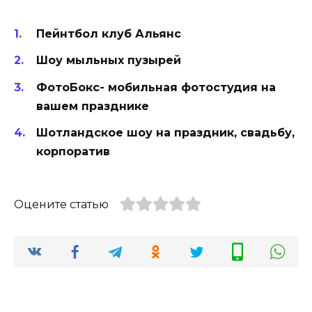
Пейнтбол клуб Альянс
Шоу мыльных пузырей
ФотоБокс- мобильная фотостудия на
вашем празднике
Шотландское шоу на праздник, свадьбу,
корпоратив
Оцените статью