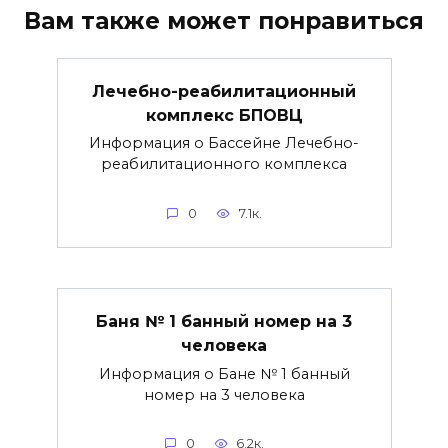
Вам также может понравиться
Лечебно-реабилитационный
комплекс БПОВЦ
Информация о Бассейне Лечебно-
реабилитационного комплекса
0
7.1к.
Баня № 1 банный номер на 3
человека
Информация о Бане № 1 банный
номер на 3 человека
0
6.2к.