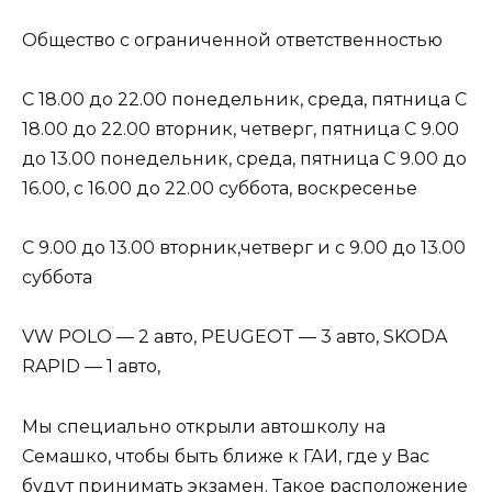
Общество с ограниченной ответственностью
С 18.00 до 22.00 понедельник, среда, пятница С
18.00 до 22.00 вторник, четверг, пятница С 9.00
до 13.00 понедельник, среда, пятница С 9.00 до
16.00, с 16.00 до 22.00 суббота, воскресенье
С 9.00 до 13.00 вторник,четверг и с 9.00 до 13.00
суббота
VW POLO — 2 авто, PEUGEOT — 3 авто, SKODA
RAPID — 1 авто,
Мы специально открыли автошколу на
Семашко, чтобы быть ближе к ГАИ, где у Вас
будут принимать экзамен. Такое расположение