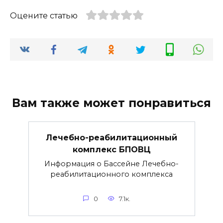
Оцените статью
Вам также может понравиться
Лечебно-реабилитационный
комплекс БПОВЦ
Информация о Бассейне Лечебно-
реабилитационного комплекса
0
7.1к.