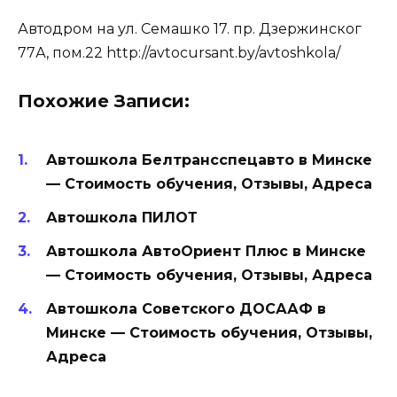
Автодром на ул. Семашко 17. пр. Дзержинског
77А, пом.22 http://avtocursant.by/avtoshkola/
Похожие Записи:
Автошкола Белтрансспецавто в Минске
— Стоимость обучения, Отзывы, Адреса
Автошкола ПИЛОТ
Автошкола АвтоОриент Плюс в Минске
— Стоимость обучения, Отзывы, Адреса
Автошкола Советского ДОСААФ в
Минске — Стоимость обучения, Отзывы,
Адреса