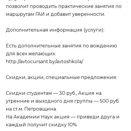
позволит проводить практические занятия по
маршрутам ГАИ и добавит уверенности.
Дополнительная информация (услуги):
Есть дополнительные занятия по вождению
для всех желающих.
http://avtocursant.by/avtoshkola/
Скидки, акции, специальные предложения:
Скидки студентам — 30 руб., Акция на
утренние и выходного дня группы — 500 руб.
на ст.м. Петровщина.
На Академии Наук акция — приведи друга и
каждый получит скидку 10%