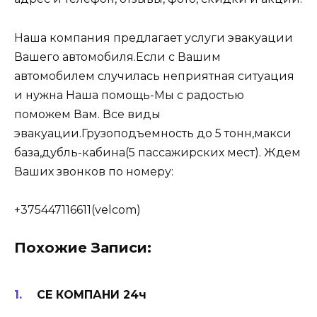
Наша компания предлагает услуги эвакуации
Вашего автомобиля.Если с Вашим
автомобилем случилась неприятная ситуация
и нужна Наша помощь-Мы с радостью
поможем Вам. Все виды
эвакуации.Грузоподъемность до 5 тонн,макси
база,дубль-кабина(5 пассажирских мест). Ждем
Ваших звонков по номеру:
+375447116611(velcom)
Похожие Записи:
СЕ КОМПАНИ 24ч