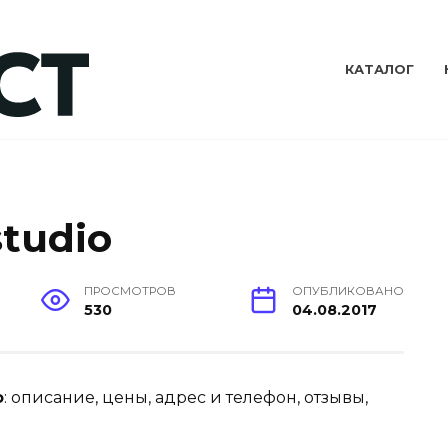
КАТАЛОГ
tudio
ПРОСМОТРОВ
ОПУБЛИКОВАНО
530
04.08.2017
o
: описание, цены, адрес и телефон, отзывы,