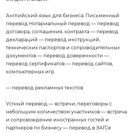
Английский язык для бизнеса: Письменный
перевод Нотариальный перевод — перевод
договора, соглашения, контракта — перевод
деклараций — перевод инструкций,
технических паспортов и сопроводительных
документов — перевод доверенности —
перевод сертификатов — перевод сайтов,
компьютерных игр
— перевод рекламных текстов
Устный перевод — встречи, переговоры с
небольшим количеством участников — встреча
и сопровождение иностранных гостей и
партнеров по бизнесу — перевод в ЗАГСе