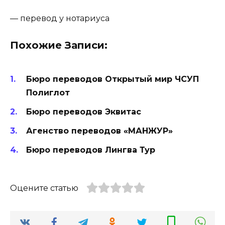
— перевод у нотариуса
Похожие Записи:
Бюро переводов Открытый мир ЧСУП
Полиглот
Бюро переводов Эквитас
Агенство переводов «МАНЖУР»
Бюро переводов Лингва Тур
Оцените статью