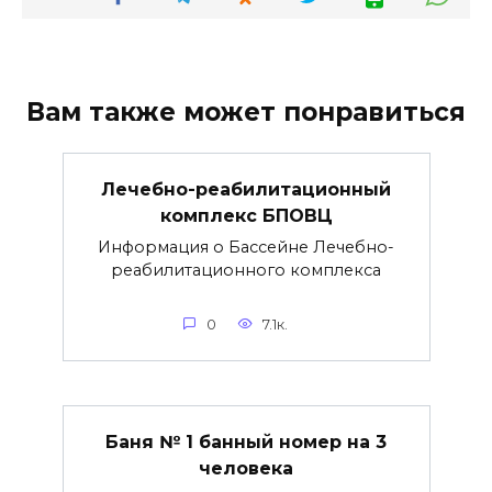
Вам также может понравиться
Лечебно-реабилитационный
комплекс БПОВЦ
Информация о Бассейне Лечебно-
реабилитационного комплекса
0
7.1к.
Баня № 1 банный номер на 3
человека