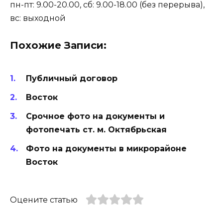
пн-пт: 9.00-20.00, сб: 9.00-18.00 (без перерыва),
вс: выходной
Похожие Записи:
Публичный договор
Восток
Срочное фото на документы и
фотопечать ст. м. Октябрьская
Фото на документы в микрорайоне
Восток
Оцените статью