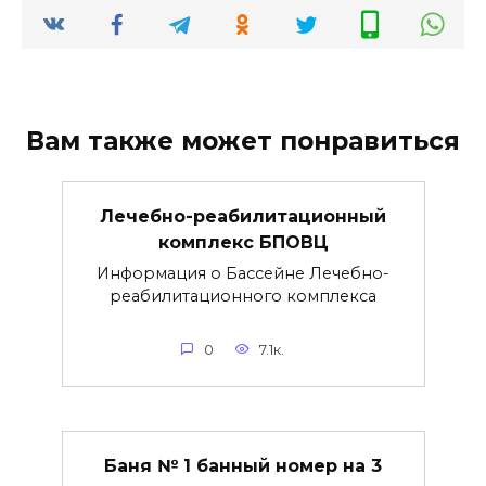
Вам также может понравиться
Лечебно-реабилитационный
комплекс БПОВЦ
Информация о Бассейне Лечебно-
реабилитационного комплекса
0
7.1к.
Баня № 1 банный номер на 3