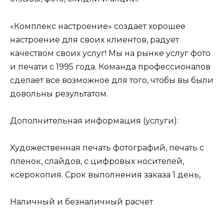
«Комплекс настроение» создает хорошее
настроение для своих клиентов, радует
качеством своих услуг! Мы на рынке услуг фото
и печати с 1995 года. Команда профессионалов
сделает все возможное для того, чтобы вы были
довольны результатом.
Дополнительная информация (услуги):
Художественная печать фотографий, печать с
пленок, слайдов, с цифровых носителей,
ксерокопия. Срок выполнения заказа 1 день,
Наличный и безналичный расчет