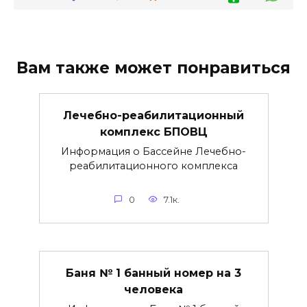
Вам также может понравиться
Лечебно-реабилитационный
комплекс БПОВЦ
Информация о Бассейне Лечебно-
реабилитационного комплекса
0
7.1к.
Баня № 1 банный номер на 3
человека