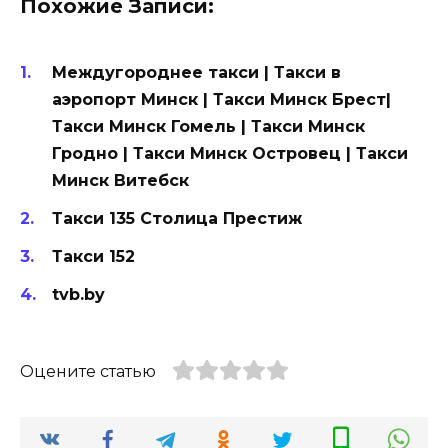
Похожие Записи:
Междугороднее такси | Такси в
аэропорт Минск | Такси Минск Брест|
Такси Минск Гомель | Такси Минск
Гродно | Такси Минск Островец | Такси
Минск Витебск
Такси 135 Столица Престиж
Такси 152
tvb.by
Оцените статью