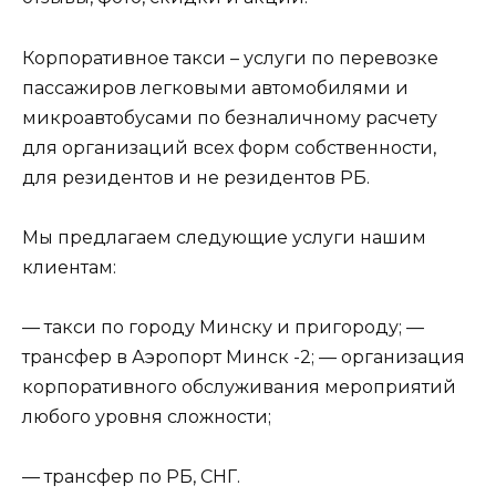
Корпоративное такси – услуги по перевозке
пассажиров легковыми автомобилями и
микроавтобусами по безналичному расчету
для организаций всех форм собственности,
для резидентов и не резидентов РБ.
Мы предлагаем следующие услуги нашим
клиентам:
— такси по городу Минску и пригороду; —
трансфер в Аэропорт Минск -2; — организация
корпоративного обслуживания мероприятий
любого уровня сложности;
— трансфер по РБ, СНГ.