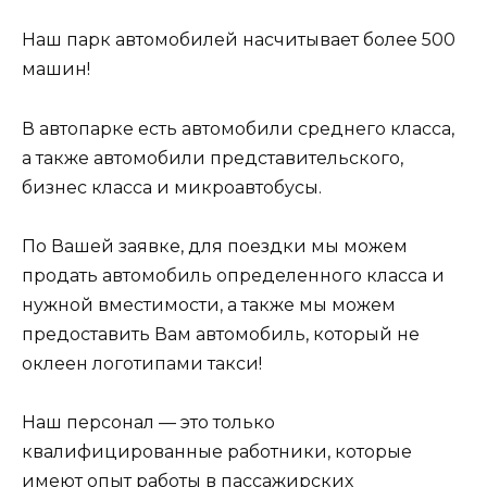
Наш парк автомобилей насчитывает более 500
машин!
В автопарке есть автомобили среднего класса,
а также автомобили представительского,
бизнес класса и микроавтобусы.
По Вашей заявке, для поездки мы можем
продать автомобиль определенного класса и
нужной вместимости, а также мы можем
предоставить Вам автомобиль, который не
оклеен логотипами такси!
Наш персонал — это только
квалифицированные работники, которые
имеют опыт работы в пассажирских