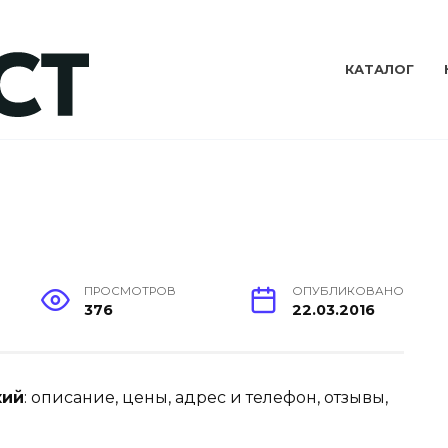
КАТАЛОГ
ПРОСМОТРОВ
ОПУБЛИКОВАНО
376
22.03.2016
кий
: описание, цены, адрес и телефон, отзывы,