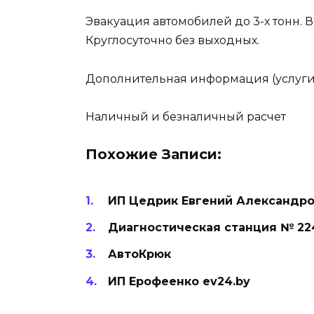
Эвакуация автомобилей до 3-х тонн. 
Круглосуточно без выходных.
Дополнительная информация (услуги
Наличный и безналичный расчет
Похожие Записи:
ИП Цедрик Евгений Александр
Диагностическая станция № 22
АвтоКрюк
ИП Ерофеенко ev24.by