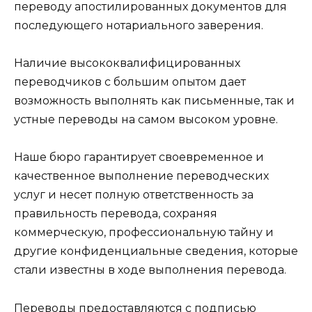
переводу апостилированных документов для
последующего нотариального заверения.
Наличие высококвалифицированных
переводчиков с большим опытом дает
возможность выполнять как письменные, так и
устные переводы на самом высоком уровне.
Наше бюро гарантирует своевременное и
качественное выполнение переводческих
услуг и несет полную ответственность за
правильность перевода, сохраняя
коммерческую, профессиональную тайну и
другие конфиденциальные сведения, которые
стали известны в ходе выполнения перевода.
Переводы предоставляются с подписью