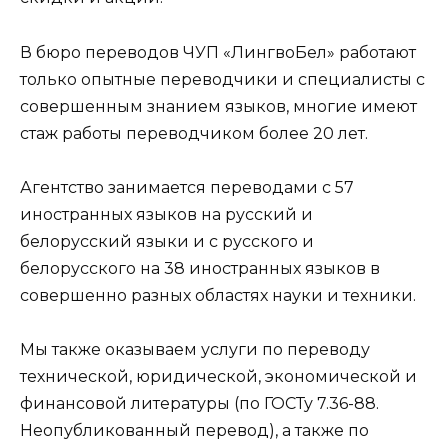
В бюро переводов ЧУП «ЛингвоБел» работают
только опытные переводчики и специалисты с
совершенным знанием языков, многие имеют
стаж работы переводчиком более 20 лет.
Агентство занимается переводами с 57
иностранных языков на русский и
белорусский языки и с русского и
белорусского на 38 иностранных языков в
совершенно разных областях науки и техники.
Мы также оказываем услуги по переводу
технической, юридической, экономической и
финансовой литературы (по ГОСТу 7.36-88.
Неопубликованный перевод), а также по