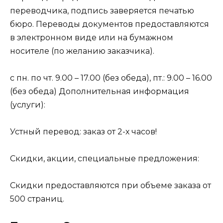
переводчика, подпись заверяется печатью
бюро. Переводы документов предоставляются
в электронном виде или на бумажном
носителе (по желанию заказчика).
с пн. по чт. 9.00 – 17.00 (без обеда), пт.: 9.00 – 16.00
(без обеда) Дополнительная информация
(услуги):
Устный перевод: заказ от 2-х часов!
Скидки, акции, специальные предложения:
Скидки предоставляются при объеме заказа от
500 страниц.