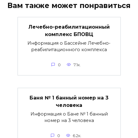
Вам также может понравиться
Лечебно-реабилитационный
комплекс БПОВЦ
Информация о Бассейне Лечебно-
реабилитационного комплекса
0
7.1к.
Баня № 1 банный номер на 3
человека
Информация о Бане № 1 банный
номер на 3 человека
0
6.2к.