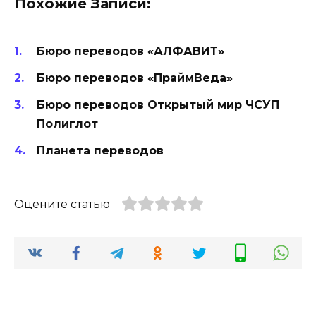
Похожие Записи:
Бюро переводов «АЛФАВИТ»
Бюро переводов «ПраймВеда»
Бюро переводов Открытый мир ЧСУП
Полиглот
Планета переводов
Оцените статью