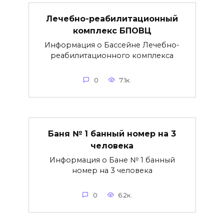
Лечебно-реабилитационный
комплекс БПОВЦ
Информация о Бассейне Лечебно-
реабилитационного комплекса
0
7.1к.
Баня № 1 банный номер на 3
человека
Информация о Бане № 1 банный
номер на 3 человека
0
6.2к.