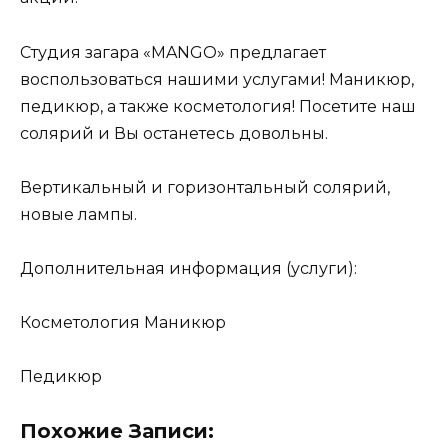
Студия загара «MANGO» предлагает
воспользоваться нашими услугами! Маникюр,
педикюр, а также косметология! Посетите наш
солярий и Вы останетесь довольны.
Вертикальный и горизонтальный солярий,
новые лампы.
Дополнительная информация (услуги):
Косметология Маникюр
Педикюр
Похожие Записи: