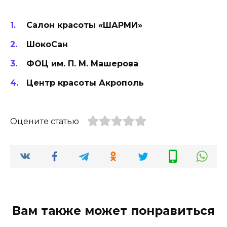
Салон красоты «ШАРМИ»
ШокоСан
ФОЦ им. П. М. Машерова
Центр красоты Акрополь
Оцените статью
Вам также может понравиться