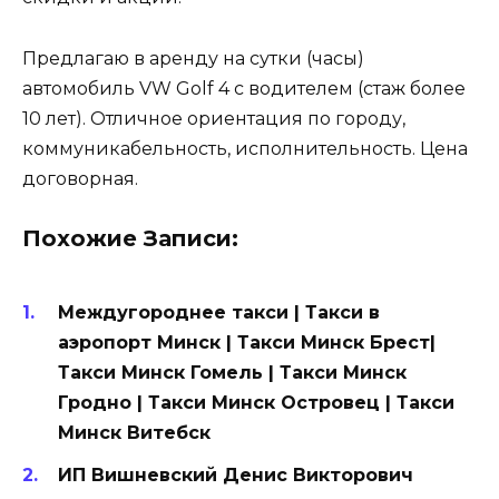
Предлагаю в аренду на сутки (часы)
автомобиль VW Golf 4 с водителем (стаж более
10 лет). Отличное ориентация по городу,
коммуникабельность, исполнительность. Цена
договорная.
Похожие Записи:
Междугороднее такси | Такси в
аэропорт Минск | Такси Минск Брест|
Такси Минск Гомель | Такси Минск
Гродно | Такси Минск Островец | Такси
Минск Витебск
ИП Вишневский Денис Викторович