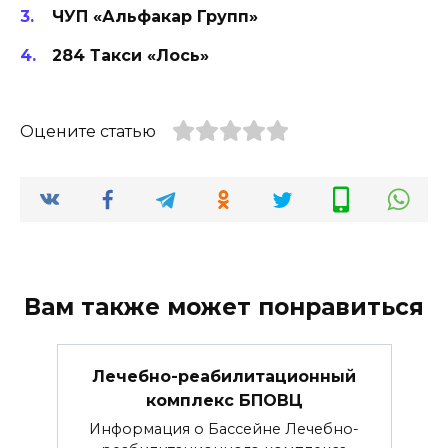
ЧУП «Альфакар Групп»
284 Такси «Лось»
Оцените статью
Вам также может понравиться
Лечебно-реабилитационный
комплекс БПОВЦ
Информация о Бассейне Лечебно-