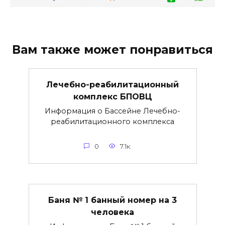
Вам также может понравиться
Лечебно-реабилитационный
комплекс БПОВЦ
Информация о Бассейне Лечебно-
реабилитационного комплекса
0
7.1к.
Баня № 1 банный номер на 3
человека