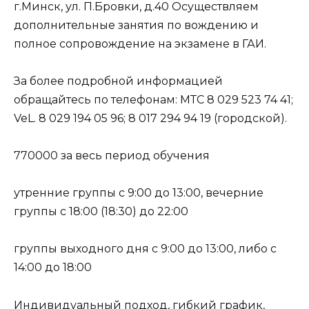
г.Минск, ул. П.Бровки, д.40 Осуществляем
дополнительные занятия по вождению и
полное сопровождение на экзамене в ГАИ.
За более подробной информацией
обращайтесь по телефонам: МТС 8 029 523 74 41;
VeL. 8 029 194 05 96; 8 017 294 94 19 (городской).
770000 за весь период обучения
утренние группы с 9:00 до 13:00, вечерние
группы с 18:00 (18:30) до 22:00
группы выходного дня с 9:00 до 13:00, либо с
14:00 до 18:00
Индивидуальный подход, гибкий график,