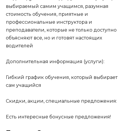
выбираемый самим учащимся, разумная
стоимость обучения, приятные и
профессиональные инструктора и
преподаватели, которые не только доступно
объясняют все, но и готовят настоящих
водителей
Дополнительная информация (услуги):
Гибкий график обучения, который выбирает
сам учащийся
Скидки, акции, специальные предложения:
Есть интересные бонусные предложения!