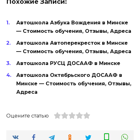
Похожие Записи:
Автошкола Азбука Вождения в Минске
— Стоимость обучения, Отзывы, Адреса
Автошкола Автоперекресток в Минске
— Стоимость обучения, Отзывы, Адреса
Автошкола РУСЦ ДОСААФ в Минске
Автошкола Октябрьского ДОСААФ в
Минске — Стоимость обучения, Отзывы,
Адреса
Оцените статью