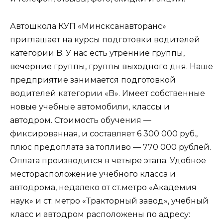
Автошкола КУП «Минсксанавторанс»
приглашает на курсы подготовки водителей
категории B. У нас есть утренние группы,
вечерние группы, группы выходного дня. Наше
предприятие занимается подготовкой
водителей категории «B». Имеет собственные
новые учебные автомобили, классы и
автодром. Стоимость обучения —
фиксированная, и составляет 6 300 000 руб.,
плюс предоплата за топливо — 770 000 рублей.
Оплата производится в четыре этапа. Удобное
месторасположение учебного класса и
автодрома, недалеко от ст.метро «Академия
наук» и ст. метро «Тракторный завод», учебный
класс и автодром расположены по адресу: