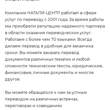
Компания НАТАЛИ-ЦЕНТР работает в сфере
услуг по переводу с 2001 года. За время работы
мы приобрели репутацию надежного партнера
в области оказания переводческих услуг.
Работаем с более чем 70 языками. Всегда
делаем перевод в удобные для заказчика
сроки. Вы можете заказать перевод
документов различных тематик и любой
сложности: технические тексты, юридические,
финансовые, личные документы и многое
другое.
Вы можете обращаться к нам за устным
переводом на различных встречах,
переговорах и совещаниях.