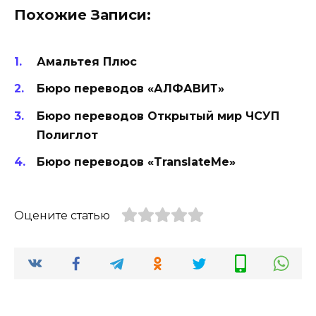
Похожие Записи:
Амальтея Плюс
Бюро переводов «АЛФАВИТ»
Бюро переводов Открытый мир ЧСУП
Полиглот
Бюро переводов «TranslateMe»
Оцените статью