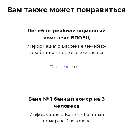
Вам также может понравиться
Лечебно-реабилитационный
комплекс БПОВЦ
Информация о Бассейне Лечебно-
реабилитационного комплекса
0
7.1к.
Баня № 1 банный номер на 3
человека
Информация о Бане № 1 банный
номер на 3 человека