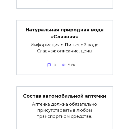
Натуральная природная вода
«Славная»
Информация о Питьевой воде
Славная: описание, цены
0
5.6к.
Состав автомобильной аптечки
Аптечка должна обязательно
присутствовать в любом
транспортном средстве.