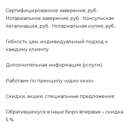
Сертифицированное заверение, руб.:
Нотариальное заверение, руб.: Консульская
легализация, руб.: Нотариальная копия, руб.:
Гибкость цен, индивидуальный подход к
каждому клиенту
Дополнительная информация (услуги):
Работаем по принципу «одно окно»
Скидки, акции, специальные предложения:
Обратившемуся в наше бюро впервые – скидка
5 %.