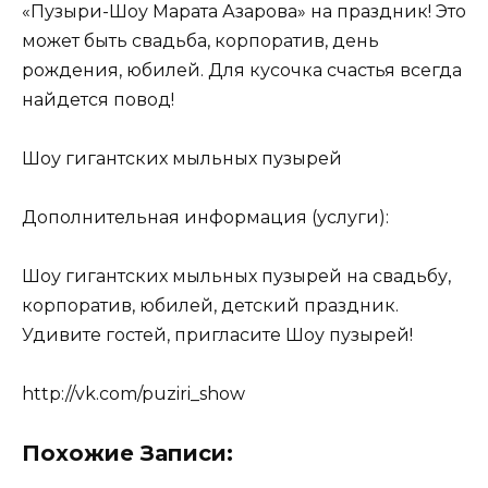
«Пузыри-Шоу Марата Азарова» на праздник! Это
может быть свадьба, корпоратив, день
рождения, юбилей. Для кусочка счастья всегда
найдется повод!
Шоу гигантских мыльных пузырей
Дополнительная информация (услуги):
Шоу гигантских мыльных пузырей на свадьбу,
корпоратив, юбилей, детский праздник.
Удивите гостей, пригласите Шоу пузырей!
http://vk.com/puziri_show
Похожие Записи: