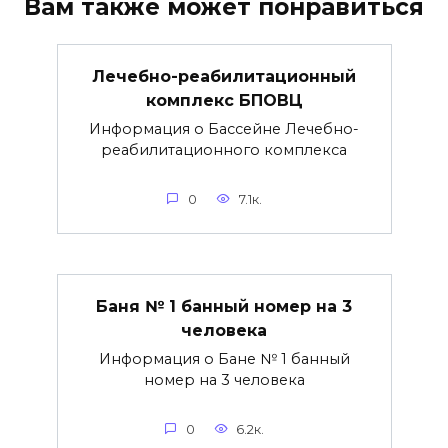
Вам также может понравиться
Лечебно-реабилитационный
комплекс БПОВЦ
Информация о Бассейне Лечебно-
реабилитационного комплекса
0
7.1к.
Баня № 1 банный номер на 3
человека
Информация о Бане № 1 банный
номер на 3 человека
0
6.2к.