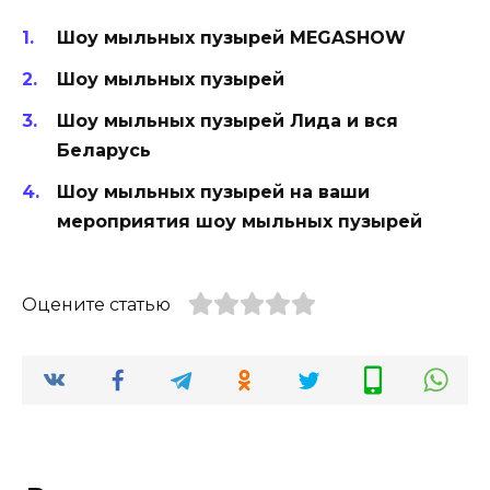
Шоу мыльных пузырей MEGASHOW
Шоу мыльных пузырей
Шоу мыльных пузырей Лида и вся
Беларусь
Шоу мыльных пузырей на ваши
мероприятия шоу мыльных пузырей
Оцените статью