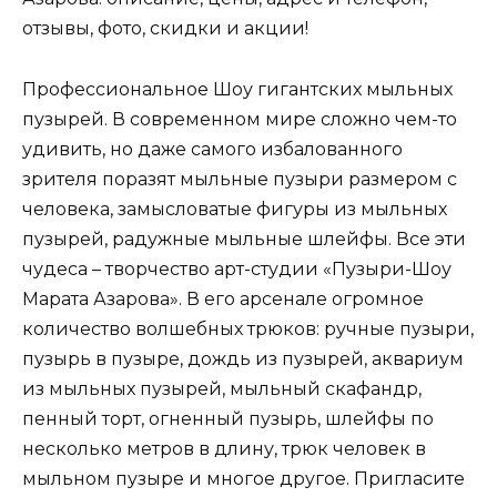
отзывы, фото, скидки и акции!
Профессиональное Шоу гигантских мыльных
пузырей. В современном мире сложно чем-то
удивить, но даже самого избалованного
зрителя поразят мыльные пузыри размером с
человека, замысловатые фигуры из мыльных
пузырей, радужные мыльные шлейфы. Все эти
чудеса – творчество арт-студии «Пузыри-Шоу
Марата Азарова». В его арсенале огромное
количество волшебных трюков: ручные пузыри,
пузырь в пузыре, дождь из пузырей, аквариум
из мыльных пузырей, мыльный скафандр,
пенный торт, огненный пузырь, шлейфы по
несколько метров в длину, трюк человек в
мыльном пузыре и многое другое. Пригласите