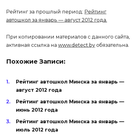
Рейтинг за прошлый период:
Рейтинг
автошкол за январь — август 2012 года.
При копировании материалов с данного сайта,
активная ссылка на
www.detect.by
обязательна.
Похожие Записи:
Рейтинг автошкол Минска за январь —
август 2012 года
Рейтинг автошкол Минска за январь —
июнь 2012 года
Рейтинг автошкол Минска за январь —
июль 2012 года