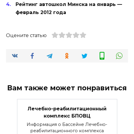
Рейтинг автошкол Минска на январь —
февраль 2012 года
Оцените статью
Вам также может понравиться
Лечебно-реабилитационный
комплекс БПОВЦ
Информация о Бассейне Лечебно-
реабилитационного комплекса