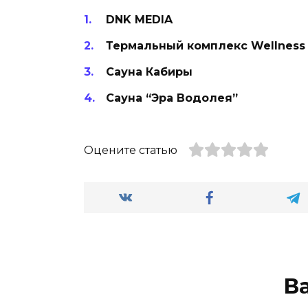
DNK MEDIA
Термальный комплекс Wellness 
Сауна Кабиры
Сауна “Эра Водолея”
Оцените статью
В