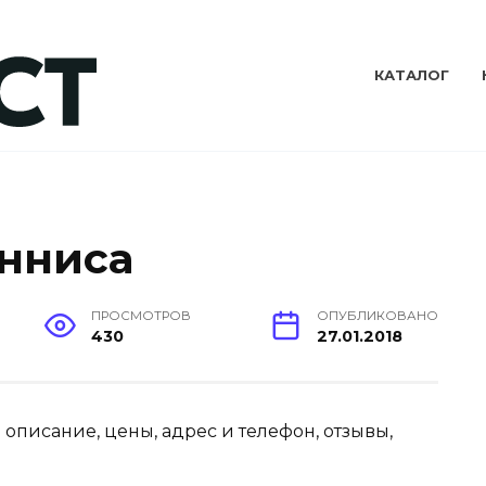
КАТАЛОГ
енниса
ПРОСМОТРОВ
ОПУБЛИКОВАНО
430
27.01.2018
: описание, цены, адрес и телефон, отзывы,