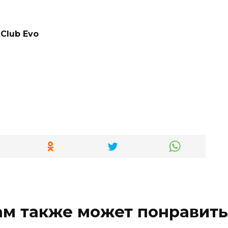
Club Evo
ам также может понравить