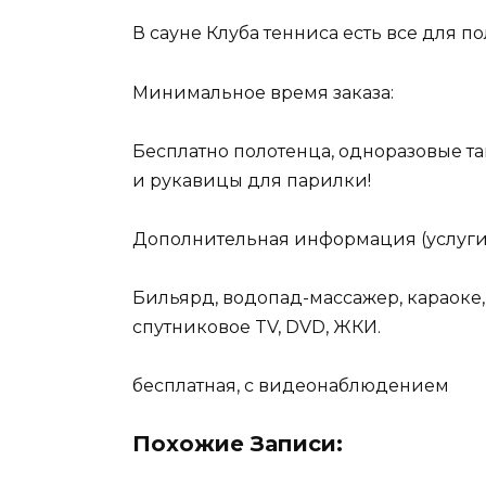
В сауне Клуба тенниса есть все для п
Минимальное время заказа:
Бесплатно полотенца, одноразовые та
и рукавицы для парилки!
Дополнительная информация (услуги
Бильярд, водопад-массажер, караоке,
спутниковое TV, DVD, ЖКИ.
бесплатная, с видеонаблюдением
Похожие Записи: