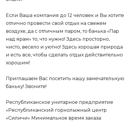
Если Ваша компания до 12 человек и Вы хотите
отлично провести свой отдых на свежем
воздухе, да с отличным паром, то банька «Пар
над ярам» то, что нужно! Здесь просторно,
чисто, весело и уютно! Здесь хорошая природа
и есть все, чтобы сделать отдых действительно
хорошим!
Приглашаем Вас посетить нашу замечательную
баньку! Звоните!
Республиканское унитарное предприятие
«Республиканский горнолыжный центр
«Силичи» Минимальное время заказа: