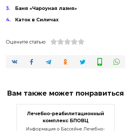
Баня «Чароуная лазня»
Каток в Силичах
Оцените статью
Вам также может понравиться
Лечебно-реабилитационный
комплекс БПОВЦ
Информация о Бассейне Лечебно-