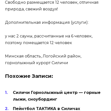
Свободно размещается 12 человек, отличная
природа, свежий воздух!
Дополнительная информация (услуги):
у нас 2 сауны, рассчитанные на 6 человек,
поэтому помещается 12 человек
Минская область, Логойский район,
горнолыжный курорт Силичи
Похожие Записи:
Силичи Горнолыжный центр — горные
лыжи, сноубординг
Пейнтбол ТАКТИКА в Силичах