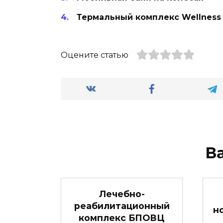
Термальный комплекс Wellness 
Оцените статью
В
Лечебно-
реабилитационный
н
комплекс БПОВЦ