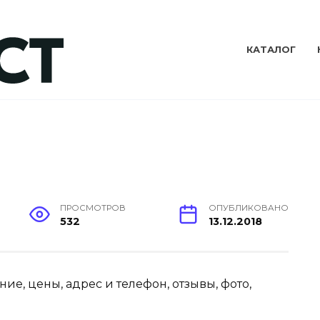
КАТАЛОГ
ПРОСМОТРОВ
ОПУБЛИКОВАНО
532
13.12.2018
ание, цены, адрес и телефон, отзывы, фото,