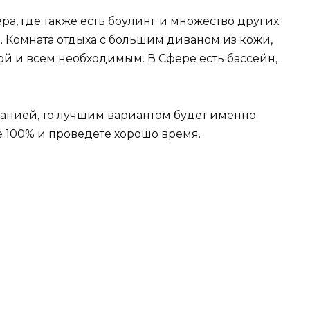
ра, где также есть боулинг и множество других
. Комната отдыха с большим диваном из кожи,
ой и всем необходимым. В Сфере есть бассейн,
панией, то лучшим вариантом будет именно
е 100% и проведете хорошо время.