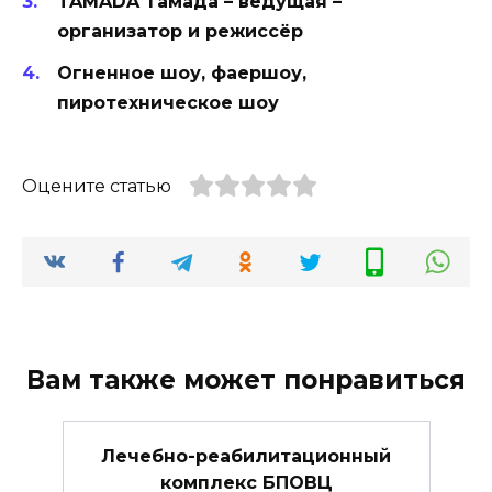
TAMADA Тамада – ведущая –
организатор и режиссёр
Огненное шоу, фаершоу,
пиротехническое шоу
Оцените статью
Вам также может понравиться
Лечебно-реабилитационный
комплекс БПОВЦ