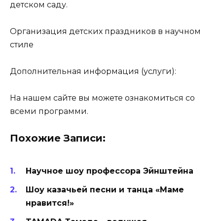
детском саду.
Организация детских праздников в научном
стиле
Дополнительная информация (услуги):
На нашем сайте вы можете ознакомиться со
всеми программи.
Похожие Записи:
Научное шоу профессора Эйнштейна
Шоу казачьей песни и танца «Маме
нравится!»