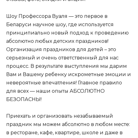
Шоу Профессора Вуаля — это первое в
Беларуси научное шоу, где используется
принципиально новый подход к проведению
абсолютно любых детских праздников!
Организация праздников для детей – это
серьезный и очень ответственный для нас
процесс. В результате выступления мы дарим
Вам и Вашему ребенку искрометные эмоции и
невероятные впечатления! Главное правило
для всех — наши опыты АБСОЛЮТНО
БЕЗОПАСНЫ!
Приехать и организовать незабываемый
праздник мы можем абсолютно в любом месте:
в ресторане, кафе, квартире, школе и даже в