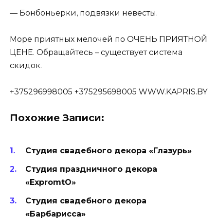
— Бонбоньерки, подвязки невесты.
Море приятных мелочей по ОЧЕНЬ ПРИЯТНОЙ
ЦЕНЕ. Обращайтесь – существует система
скидок.
+375296998005 +375295698005 WWW.KAPRIS.BY
Похожие Записи:
Студия свадебного декора «Глазурь»
Студия праздничного декора
«ExpromtO»
Студия свадебного декора
«Барбарисса»