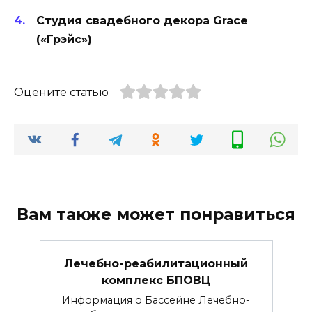
Студия свадебного декора Grace
(«Грэйс»)
Оцените статью
Вам также может понравиться
Лечебно-реабилитационный
комплекс БПОВЦ
Информация о Бассейне Лечебно-