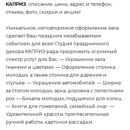
КАПРИЗ
: описание, цены, адрес и телефон,
отзывы, фото, скидки и акции!
Уникальное, неповторимое оформление зала
сделает Ваш праздник незабываемым
событием для всех! Студия праздничного
декора КАПРИЗ рада предложить огромный
спектр услуг для Вас: — Украшение зала
тканями и цветами. — Оформление столика
молодых, а также столика для дарения и
стульев. — Украшение автомобилей. — Ширма
за столом молодых, арка, дорожка с лепестками
роз. — Бокалы молодых, подушечки для колец.
— Книги для пожеланий, семейный очаг. —
Удивительной красоты пригласительные
ручной работы, карточки рассадки.