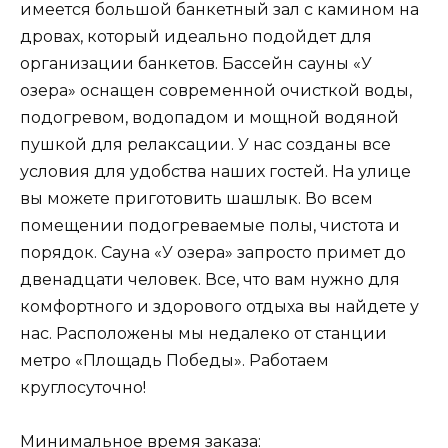
имеется большой банкетный зал с камином на
дровах, который идеально подойдет для
организации банкетов. Бассейн сауны «У
озера» оснащен современной очисткой воды,
подогревом, водопадом и мощной водяной
пушкой для релаксации. У нас созданы все
условия для удобства наших гостей. На улице
вы можете приготовить шашлык. Во всем
помещении подогреваемые полы, чистота и
порядок. Сауна «У озера» запросто примет до
двенадцати человек. Все, что вам нужно для
комфортного и здорового отдыха вы найдете у
нас. Расположены мы недалеко от станции
метро «Площадь Победы». Работаем
круглосуточно!
Минимальное время заказа: