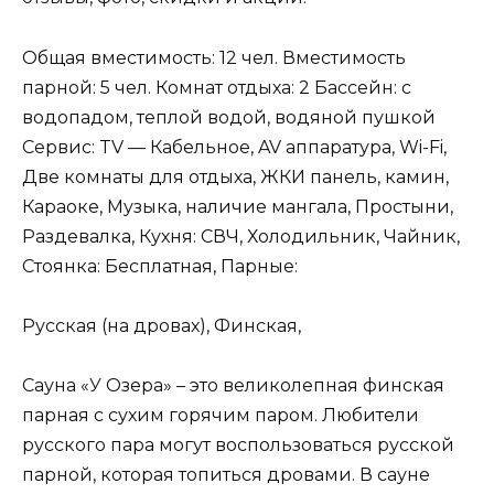
Общая вместимость: 12 чел. Вместимость
парной: 5 чел. Комнат отдыха: 2 Бассейн: с
водопадом, теплой водой, водяной пушкой
Сервис: TV — Кабельное, AV аппаратура, Wi-Fi,
Две комнаты для отдыха, ЖКИ панель, камин,
Караоке, Музыка, наличие мангала, Простыни,
Раздевалка, Кухня: СВЧ, Холодильник, Чайник,
Стоянка: Бесплатная, Парные:
Русская (на дровах), Финская,
Сауна «У Озера» – это великолепная финская
парная с сухим горячим паром. Любители
русского пара могут воспользоваться русской
парной, которая топиться дровами. В сауне