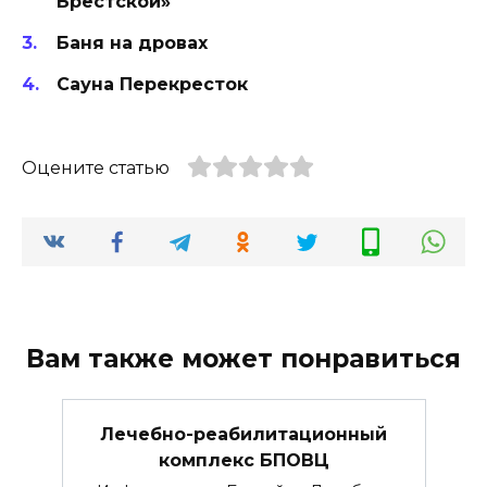
Брестской»
Баня на дровах
Сауна Перекресток
Оцените статью
Вам также может понравиться
Лечебно-реабилитационный
комплекс БПОВЦ