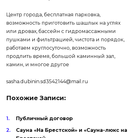
Центр города, бесплатная парковка,
возможность приготовить шашлык на углях
или дровах, бассейн с гидромассажными
пушками и фильтрацией, чистота и порядок,
работаем круглосуточно, возможность
продлить время, большой каминный зал,
камин, и многое другое
sasha.dubinin.sd3542144@mail.ru
Похожие Записи:
Публичный договор
Сауна «На Брестской» и «Сауна-люкс на