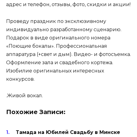
адрес и телефон, отзывы, фото, скидки и акции!
Проведу праздник по эксклюзивному
индивидуально разработанному сценарию.
Подарок в виде оригинального номера
«Поющие бокалы». Профессиональная
аппаратура (+свет и дым). Видео- и фотосъемка.
Оформление зала и свадебного кортежа.
Изобилие оригинальных интересных
конкурсов.
.Живой вокал.
Похожие Записи:
Тамада на Юбилей Свадьбу в Минске