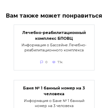
Вам также может понравиться
Лечебно-реабилитационный
комплекс БПОВЦ
Информация о Бассейне Лечебно-
реабилитационного комплекса
0
7.1к.
Баня № 1 банный номер на 3
человека
Информация о Бане № 1 банный
номер на 3 человека