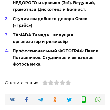
НЕДОРОГО и красиво (3в1). Ведущий,
грамотная Дискотека и Баянист.
Студия свадебного декора Grace
(«Грэйс»)
TAMADA Тамада – ведущая –
организатор и режиссёр
Профессиональный ФОТОГРАФ Павел
Поташников. Студийная и выездная
фотосъемка.
Оцените статью