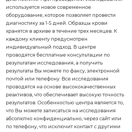
используется новое современное
оборудование, которое позволяет провести
диагностику за 1-5 дней. Образцы крови
хранятся в архиве в течение трех месяцев. К
каждому клиенту предусмотрен
индивидуальный подход. В центре
проводятся бесплатные консультации по
результатам исследования, а получить
результаты Вы можете по факсу, электронной
почтой или телефону. Все исследования
проводятся на основе высококачественных
реактивов, что обеспечивает высокую точность
результатов. Особенностью центра является то,
что Вы можете записаться на исследования
абсолютно конфиденциально, через сайт или
по телефону, что исключит контакт с другими