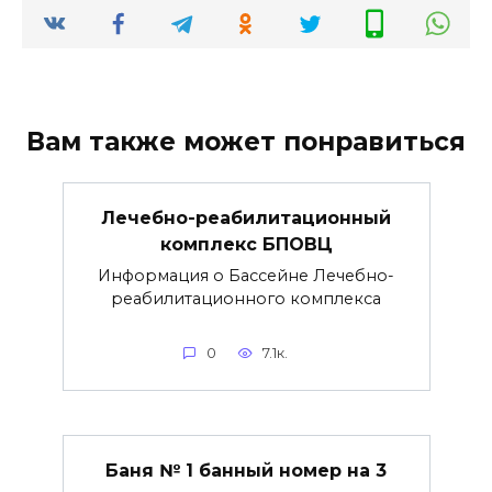
Вам также может понравиться
Лечебно-реабилитационный
комплекс БПОВЦ
Информация о Бассейне Лечебно-
реабилитационного комплекса
0
7.1к.
Баня № 1 банный номер на 3