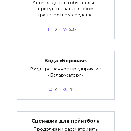
Аптечка должна обязательно
присутствовать в любом
транспортном средстве.
0
5.3к.
Вода «Боровая»
Государственное предприятие
«Беларусьторг»
0
5.1к.
Сценарии для пейнтбола
Продолжаем рассматривать