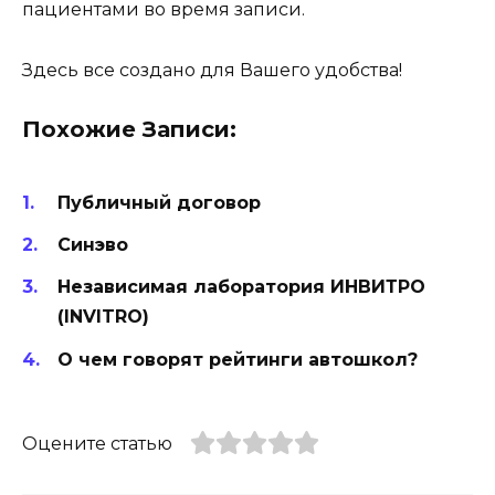
пациентами во время записи.
Здесь все создано для Вашего удобства!
Похожие Записи:
Публичный договор
Синэво
Независимая лаборатория ИНВИТРО
(INVITRO)
О чем говорят рейтинги автошкол?
Оцените статью