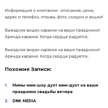
Информация о компании : описание, цены,
адрес и телефон, отзывы, фото, скидки и акции!
Выездное видео караоке на ваши праздники!
Аренда караоке. Когда сердце радуется,
Выездное видео караоке на ваши праздники!
Аренда караоке. Когда сердце радуется,
Похожие Записи:
Мимы мим-шоу дуэт мим-дуэт на ваши
праздники свадьбы вечера
DNK MEDIA