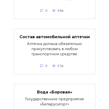
0
5.6к.
Состав автомобильной аптечки
Аптечка должна обязательно
присутствовать в любом
транспортном средстве.
0
5.3к.
Вода «Боровая»
Государственное предприятие
«Беларусьторг»