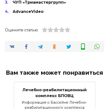
ЧУП «Триамастергрупп»
AdvanceVideo
Оцените статью
Вам также может понравиться
Лечебно-реабилитационный
комплекс БПОВЦ
Информация о Бассейне Лечебно-
реабилитационного комплекса