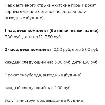
Парк активного отдыха Якутские горы Прокат
горных лыж или ботинок по отдельности,
выходные (будние):
1 час, весь комплект (ботинки, лыжи, палки)
7,00 руб, дети до 12 -3,50 руб
2 часа, весь комплект
10,00 руб, дети 5,00 руб
каждый следующий час 3,00 руб, дети 1,50 руб
Прокат сноуборда, выходные (будние):
каждый следующий час 2,00 руб
Услуги инструктора, выходные (будние):