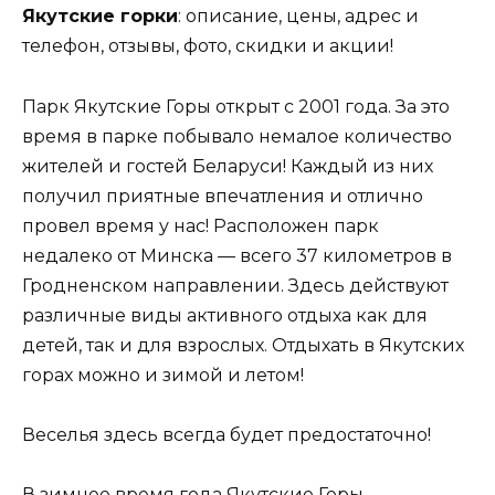
Якутские горки
: описание, цены, адрес и
телефон, отзывы, фото, скидки и акции!
Парк Якутские Горы открыт с 2001 года. За это
время в парке побывало немалое количество
жителей и гостей Беларуси! Каждый из них
получил приятные впечатления и отлично
провел время у нас! Расположен парк
недалеко от Минска — всего 37 километров в
Гродненском направлении. Здесь действуют
различные виды активного отдыха как для
детей, так и для взрослых. Отдыхать в Якутских
горах можно и зимой и летом!
Веселья здесь всегда будет предостаточно!
В зимнее время года Якутские Горы