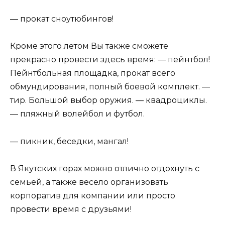
— прокат сноутюбингов!
Кроме этого летом Вы также сможете
прекрасно провести здесь время: — пейнтбол!
Пейнтбольная площадка, прокат всего
обмундирования, полный боевой комплект. —
тир. Большой выбор оружия. — квадроциклы.
— пляжный волейбол и футбол.
— пикник, беседки, мангал!
В Якутских горах можно отлично отдохнуть с
семьей, а также весело организовать
корпоратив для компании или просто
провести время с друзьями!