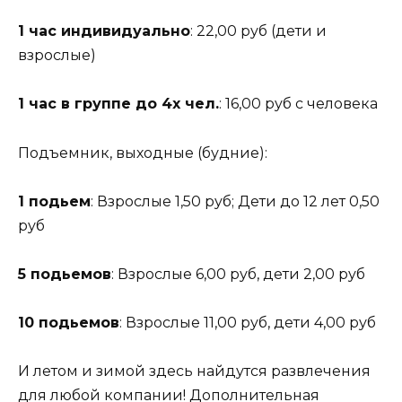
1 час индивидуально
: 22,00 руб (дети и
взрослые)
1 час в группе до 4х чел.
: 16,00 руб с человека
Подъемник, выходные (будние):
1 подьем
: Взрослые 1,50 руб; Дети до 12 лет 0,50
руб
5 подьемов
: Взрослые 6,00 руб, дети 2,00 руб
10 подьемов
: Взрослые 11,00 руб, дети 4,00 руб
И летом и зимой здесь найдутся развлечения
для любой компании! Дополнительная