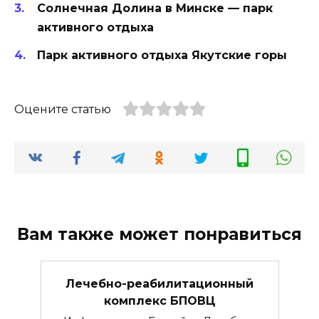
Солнечная Долина в Минске — парк
активного отдыха
Парк активного отдыха Якутские горы
Оцените статью
Вам также может понравиться
Лечебно-реабилитационный
комплекс БПОВЦ