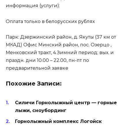
информация (услуги):
Оплата только в белорусских рублях
Парк: Дзержинский район, д. Якуты (37 км от
МКАД) Офис Минский район, пос. Озерцо ,
Менковский тракт, 4 Зимний период: вых. и
праздн. дни 10.00 – 22.00, пн-пт по
предварительной заявке
Похожие Записи:
Силичи Горнолыжный центр — горные
лыжи, сноубординг
Горнолыжный комплекс Логойск