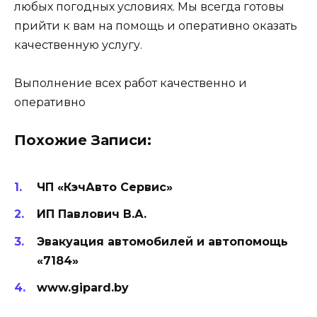
любых погодных условиях. Мы всегда готовы
прийти к вам на помощь и оперативно оказать
качественную услугу.
Выполнение всех работ качественно и
оперативно
Похожие Записи:
ЧП «КэчАвто Сервис»
ИП Павлович В.А.
Эвакуация автомобилей и автопомощь
«7184»
www.gipard.by