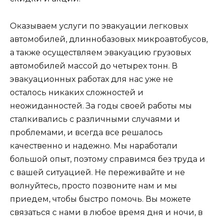
Оказываем услуги по эвакуации легковых
автомобилей, длиннобазовых микроавтобусов,
а также осуществляем эвакуацию грузовых
автомобилей массой до четырех тонн. В
эвакуационных работах для нас уже не
осталось никаких сложностей и
неожиданностей. За годы своей работы мы
сталкивались с различными случаями и
проблемами, и всегда все решалось
качественно и надежно. Мы наработали
большой опыт, поэтому справимся без труда и
с вашей ситуацией. Не переживайте и не
волнуйтесь, просто позвоните нам и мы
приедем, чтобы быстро помочь. Вы можете
связаться с нами в любое время дня и ночи, в