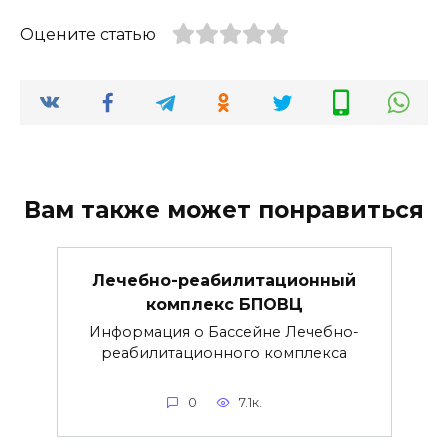
Оцените статью
Вам также может понравиться
Лечебно-реабилитационный
комплекс БПОВЦ
Информация о Бассейне Лечебно-
реабилитационного комплекса
0
7.1к.