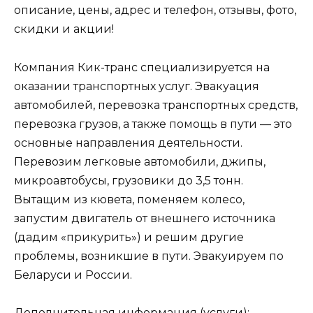
описание, цены, адрес и телефон, отзывы, фото,
скидки и акции!
Компания Кик-транс специализируется на
оказании транспортных услуг. Эвакуация
автомобилей, перевозка транспортных средств,
перевозка грузов, а также помощь в пути — это
основные направления деятельности.
Перевозим легковые автомобили, джипы,
микроавтобусы, грузовики до 3,5 тонн.
Вытащим из кювета, поменяем колесо,
запустим двигатель от внешнего источника
(дадим «прикурить») и решим другие
проблемы, возникшие в пути. Эвакуируем по
Беларуси и России.
Дополнительная информация (услуги):