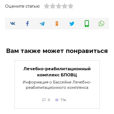
Оцените статью
Вам также может понравиться
Лечебно-реабилитационный
комплекс БПОВЦ
Информация о Бассейне Лечебно-
реабилитационного комплекса
0
7.1к.