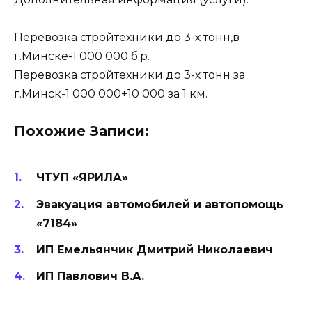
Перевозка стройтехники до 3-х тонн,в
г.Минске-1 000 000 б.р.
Перевозка стройтехники до 3-х тонн за
г.Минск-1 000 000+10 000 за 1 км.
Похожие Записи:
ЧТУП «ЯРИЛА»
Эвакуация автомобилей и автопомощь
«7184»
ИП Емельянчик Дмитрий Николаевич
ИП Павлович В.А.