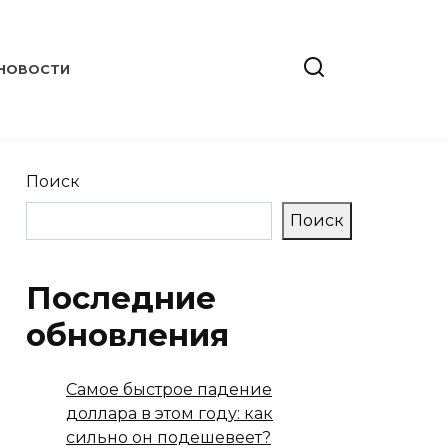
НОВОСТИ
Поиск
Поиск
Последние
обновления
Самое быстрое падение
доллара в этом году: как
сильно он подешевеет?