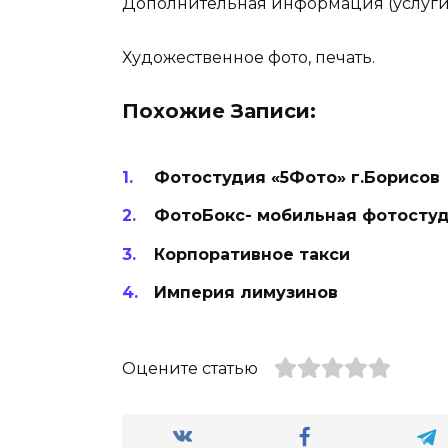
Дополнительная информация (услуги
Художественное фото, печать.
Похожие Записи:
Фотостудия «5Фото» г.Борисов
ФотоБокс- мобильная фотостуд
Корпоративное такси
Империя лимузинов
Оцените статью