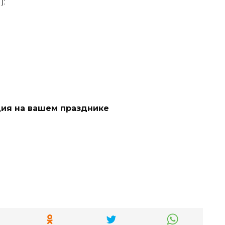
):
ия на вашем празднике