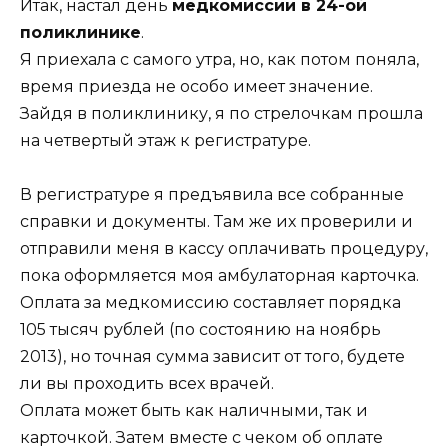
Итак, настал день
медкомиссии в 24-ой
поликлинике
.
Я приехала с самого утра, но, как потом поняла,
время приезда не особо имеет значение.
Зайдя в поликлинику, я по стрелочкам прошла
на четвертый этаж к регистратуре.
В регистратуре я предъявила все собранные
справки и документы. Там же их проверили и
отправили меня в кассу оплачивать процедуру,
пока оформляется моя амбулаторная карточка.
Оплата за медкомиссию составляет порядка
105 тысяч рублей (по состоянию на ноябрь
2013), но точная сумма зависит от того, будете
ли вы проходить всех врачей.
Оплата может быть как наличными, так и
карточкой. Затем вместе с чеком об оплате