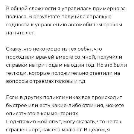
В общей сложности я управилась примерно за
полчаса. В результате получила справку о
годности к управлению автомобилем сроком
на пять лет.
Скажу, что некоторые из тех ребят, что
проходили врачей вместе со мной, получили
справки на три года и на один год. Но это были
те люди, которые положительно ответили на
вопросы о травмах головы и т.д.
Если в других поликлиниках все происходит
быстрее или есть какие-либо отличия, можете
описать это в комментариях.
Подытожив мой опыт, могу сказать, что не так
страшен чёрт, как его малюют! В целом, я