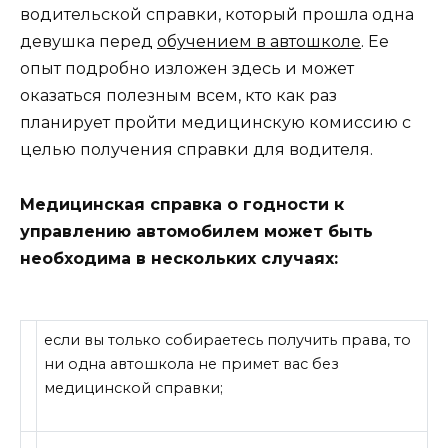
водительской справки, который прошла одна
девушка перед
обучением в автошколе
. Ее
опыт подробно изложен здесь и может
оказаться полезным всем, кто как раз
планирует пройти медицинскую комиссию с
целью получения справки для водителя.
Медицинская справка о годности к
управлению автомобилем может быть
необходима в нескольких случаях:
если вы только собираетесь получить права, то
ни одна автошкола не примет вас без
медицинской справки;