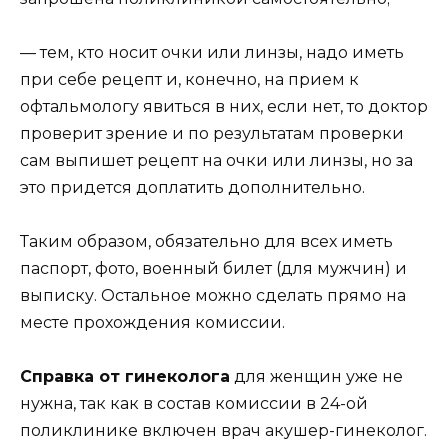
— тем, кто носит очки или линзы, надо иметь
при себе рецепт и, конечно, на прием к
офтальмологу явиться в них, если нет, то доктор
проверит зрение и по результатам проверки
сам выпишет рецепт на очки или линзы, но за
это придется доплатить дополнительно.
Таким образом, обязательно для всех иметь
паспорт, фото, военный билет (для мужчин) и
выписку. Остальное можно сделать прямо на
месте прохождения комиссии.
Справка от гинеколога
для женщин уже не
нужна, так как в состав комиссии в 24-ой
поликлинике включен врач акушер-гинеколог.