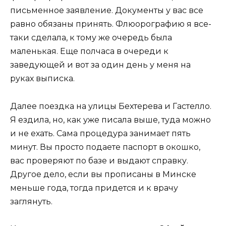
письменное заявление. Документы у вас все
равно обязаны принять. Флюорографию я все-
таки сделала, к тому же очередь была
маленькая. Еще полчаса в очереди к
заведующей и вот за один день у меня на
руках выписка.
Далее поездка на улицы Бехтерева и Гастелло.
Я ездила, но, как уже писала выше, туда можно
и не ехать. Сама процедура занимает пять
минут. Вы просто подаете паспорт в окошко,
вас проверяют по базе и выдают справку.
Другое дело, если вы прописаны в Минске
меньше года, тогда придется и к врачу
заглянуть.