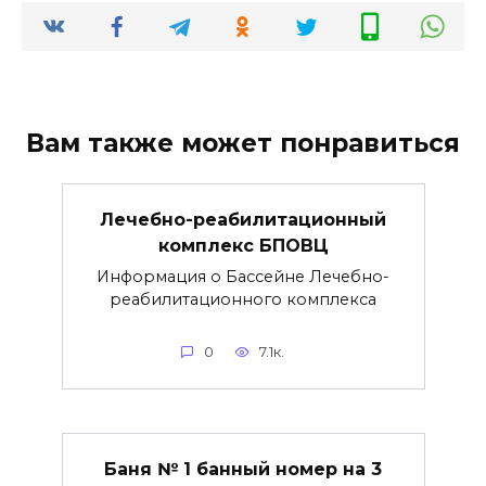
Вам также может понравиться
Лечебно-реабилитационный
комплекс БПОВЦ
Информация о Бассейне Лечебно-
реабилитационного комплекса
0
7.1к.
Баня № 1 банный номер на 3