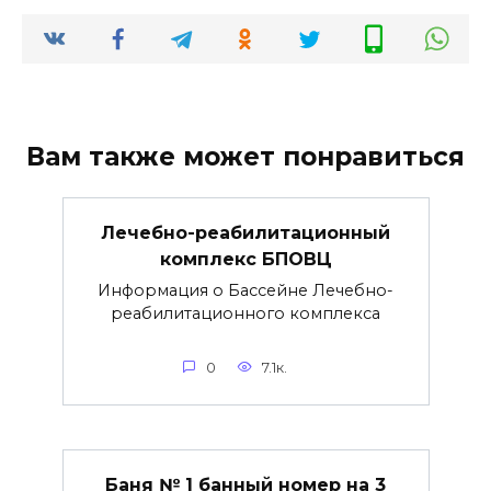
Вам также может понравиться
Лечебно-реабилитационный
комплекс БПОВЦ
Информация о Бассейне Лечебно-
реабилитационного комплекса
0
7.1к.
Баня № 1 банный номер на 3