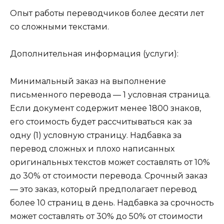
Опыт работы переводчиков более десяти лет
со сложными текстами.
Дополнительная информация (услуги):
Минимальный заказ на выполнение
письменного перевода — 1 условная страница.
Если документ содержит менее 1800 знаков,
его стоимость будет рассчитываться как за
одну (1) условную страницу. Надбавка за
перевод сложных и плохо написанных
оригинальных текстов может составлять от 10%
до 30% от стоимости перевода. Срочный заказ
— это заказ, который предполагает перевод
более 10 страниц в день. Надбавка за срочность
может составлять от 30% до 50% от стоимости