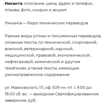
Никанта
: описание, цены, адрес и телефон,
отзывы, фото, скидки и акции!
Никанта — бюро технических переводов.
Разные виды устных и письменных переводов,
сложные тексты по технической, спортивной,
военной, ветеринарной, научной,
медицинской, правовой, экономической,
нефтегазовой, химической и другим
тематикам, а также тексты, имеющие
узконаправленное содержание.
ул. Маяковского, 111, оф. 509 пн.-пт. с 9.00 до
18.00 сб.-вс. — выходные Сертифицированное
заверение, руб.: