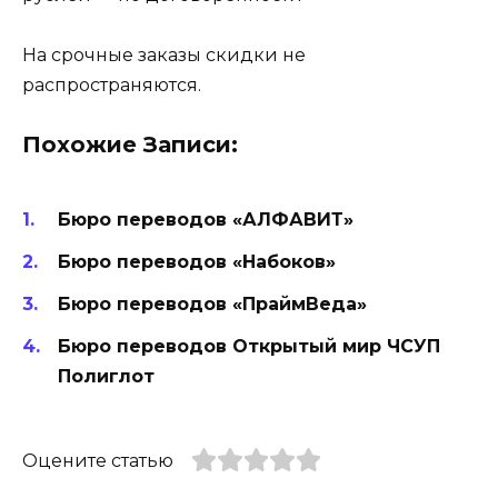
На срочные заказы скидки не
распространяются.
Похожие Записи:
Бюро переводов «АЛФАВИТ»
Бюро переводов «Набоков»
Бюро переводов «ПраймВеда»
Бюро переводов Открытый мир ЧСУП
Полиглот
Оцените статью