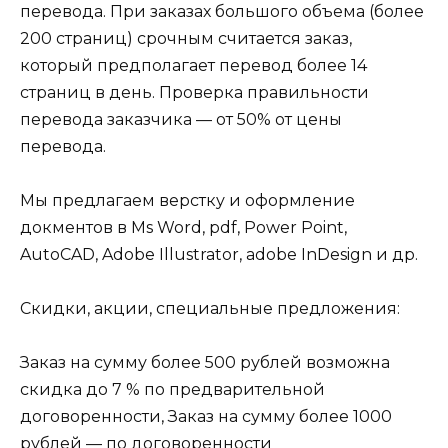
перевода. При заказах большого объема (более
200 страниц) срочным считается заказ,
который предполагает перевод более 14
страниц в день. Проверка правильности
перевода заказчика — от 50% от цены
перевода.
Мы предлагаем верстку и оформление
докментов в Ms Word, pdf, Power Point,
AutoCAD, Adobe Illustrator, adobe InDesign и др.
Скидки, акции, специальные предложения:
Заказ на сумму более 500 рублей возможна
скидка до 7 % по предварительной
договоренности, Заказ на сумму более 1000
рублей — по договоренности