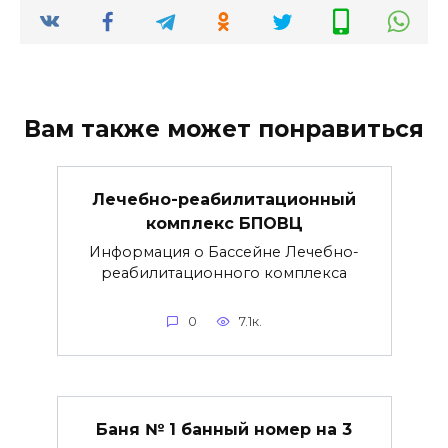
Вам также может понравиться
Лечебно-реабилитационный
комплекс БПОВЦ
Информация о Бассейне Лечебно-
реабилитационного комплекса
0
7.1к.
Баня № 1 банный номер на 3