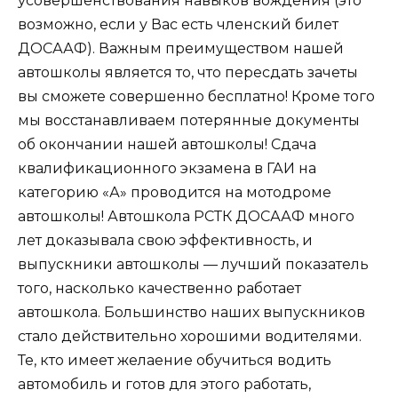
усовершенствования навыков вождения (это
возможно, если у Вас есть членский билет
ДОСААФ). Важным преимуществом нашей
автошколы является то, что пересдать зачеты
вы сможете совершенно бесплатно! Кроме того
мы восстанавливаем потерянные документы
об окончании нашей автошколы! Сдача
квалификационного экзамена в ГАИ на
категорию «А» проводится на мотодроме
автошколы! Автошкола РСТК ДОСААФ много
лет доказывала свою эффективность, и
выпускники автошколы — лучший показатель
того, насколько качественно работает
автошкола. Большинство наших выпускников
стало действительно хорошими водителями.
Те, кто имеет желаение обучиться водить
автомобиль и готов для этого работать,