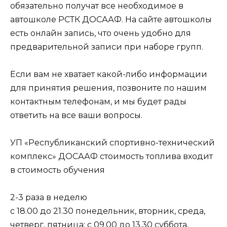
обязательно получат все необходимое в
автошколе РСТК ДОСААФ. На сайте автошколы
есть онлайн запись, что очень удобно для
предварительной записи при наборе групп.
Если вам не хватает какой-либо информации
для принятия решения, позвоните по нашим
контактным телефонам, и мы будет рады
ответить на все ваши вопросы.
УП «Республиканский спортивно-технический
комплекс» ДОСААФ стоимость топлива входит
в стоимость обучения
2-3 раза в неделю
с 18.00 до 21.30 понедельник, вторник, среда,
четверг, пятница; с 09.00 до 13.30 суббота,