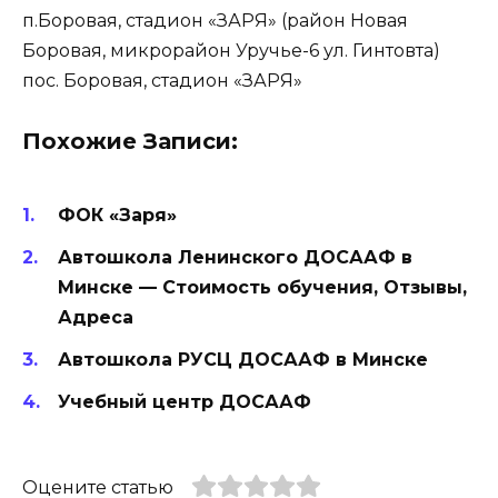
п.Боровая, стадион «ЗАРЯ» (район Новая
Боровая, микрорайон Уручье-6 ул. Гинтовта)
пос. Боровая, стадион «ЗАРЯ»
Похожие Записи:
ФОК «Заря»
Автошкола Ленинского ДОСААФ в
Минске — Стоимость обучения, Отзывы,
Адреса
Автошкола РУСЦ ДОСААФ в Минске
Учебный центр ДОСААФ
Оцените статью