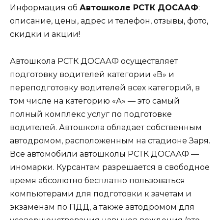
Информация об
Автошколе РСТК ДОСААФ
:
описание, цены, адрес и телефон, отзывы, фото,
скидки и акции!
Автошкола РСТК ДОСААФ осуществляет
подготовку водителей категории «В» и
переподготовку водителей всех категорий, в
том числе на категорию «А» — это самый
полный комплекс услуг по подготовке
водителей. Автошкола обладает собственным
автодромом, расположенным на стадионе Заря.
Все автомобили автошколы РСТК ДОСААФ —
иномарки. Курсантам разрешается в свободное
время абсолютно бесплатно пользоваться
компьютерами для подготовки к зачетам и
экзаменам по ПДД, а также автодромом для