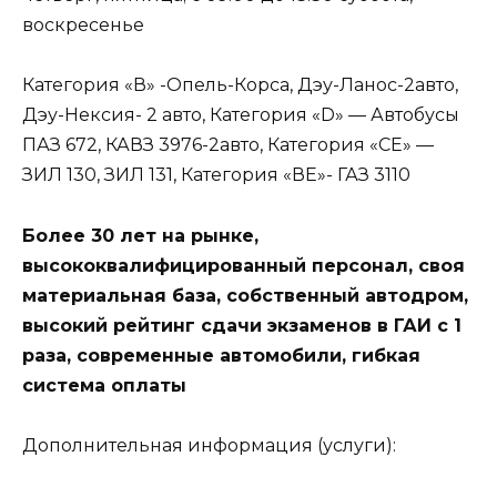
воскресенье
Категория «В» -Опель-Корса, Дэу-Ланос-2авто,
Дэу-Нексия- 2 авто, Категория «D» — Автобусы
ПАЗ 672, КАВЗ 3976-2авто, Категория «СЕ» —
ЗИЛ 130, ЗИЛ 131, Категория «ВЕ»- ГАЗ 3110
Более 30 лет на рынке,
высококвалифицированный персонал, своя
материальная база, собственный автодром,
высокий рейтинг сдачи экзаменов в ГАИ с 1
раза, современные автомобили, гибкая
система оплаты
Дополнительная информация (услуги):