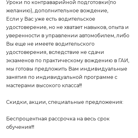
Уроки по контраварийной подготовки(по
желанию), дополнительное вождение,
Если у Вас уже есть водительское
удостоверение, но не хватает навыков, опыта и
уверенности в управлении автомобилем, либо
Вы еще не имеете водительского
удостоверения, вследствие не сдачи
экзаменов по практическому вождению в ГАИ,
мы готовы предложить Вам индивидуальные
занятия по индивидуальной программе с
мастерами высокого класса!!!
Скидки, акции, специальные предложения:
Беспроцентная рассрочка на весь срок
обучения!!!