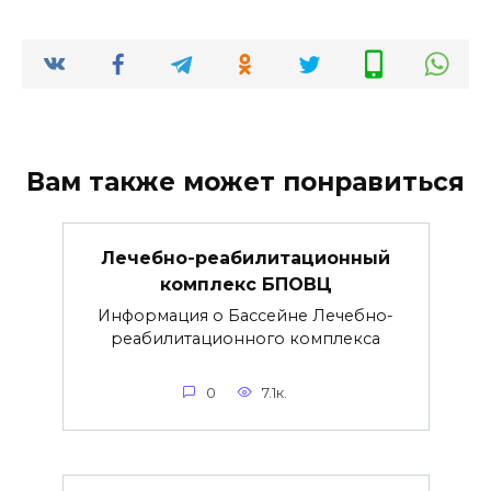
Вам также может понравиться
Лечебно-реабилитационный
комплекс БПОВЦ
Информация о Бассейне Лечебно-
реабилитационного комплекса
0
7.1к.