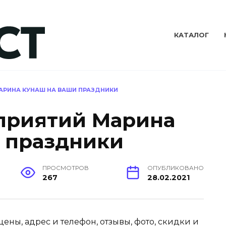
КАТАЛОГ
АРИНА КУНАШ НА ВАШИ ПРАЗДНИКИ
приятий Марина
 праздники
ПРОСМОТРОВ
ОПУБЛИКОВАНО
267
28.02.2021
ены, адрес и телефон, отзывы, фото, скидки и