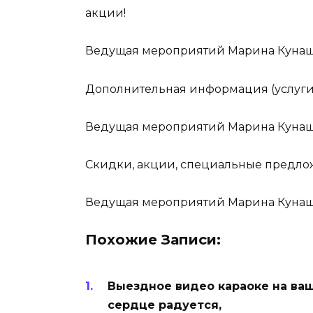
акции!
Ведущая мероприятий Марина Кунаш
Дополнительная информация (услуги
Ведущая мероприятий Марина Кунаш
Скидки, акции, специальные предло
Ведущая мероприятий Марина Кунаш
Похожие Записи:
Выездное видео караоке на ваш
сердце радуется,